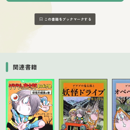
この書籍をブックマークする
関連書籍