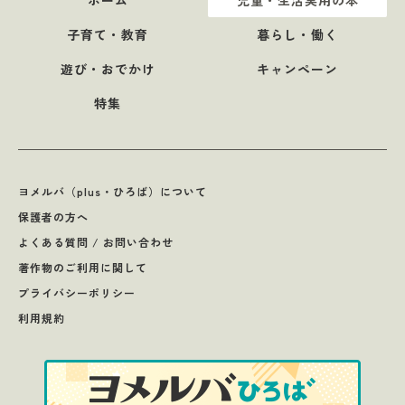
ホーム
児童・生活実用の本
子育て・教育
暮らし・働く
遊び・おでかけ
キャンペーン
特集
ヨメルバ（plus・ひろば）について
保護者の方へ
よくある質問 / お問い合わせ
著作物のご利用に関して
プライバシーポリシー
利用規約