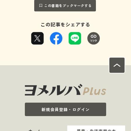
この書籍をブックマークする
この記事をシェアする
新規会員登録・ログイン