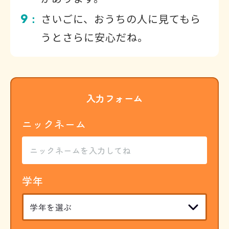
9
さいごに、おうちの人に見てもら
：
うとさらに安心だね。
入力フォーム
ニックネーム
学年