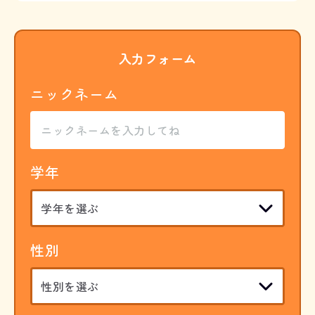
入力フォーム
ニックネーム
学年
性別