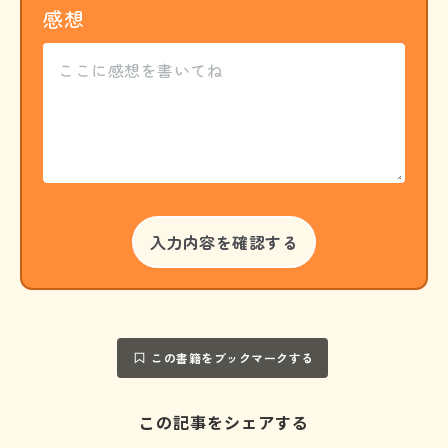
感想
この書籍をブックマークする
この記事をシェアする