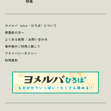
特集
ヨメルバ（plus・ひろば）について
保護者の方へ
よくある質問 / お問い合わせ
著作物のご利用に関して
プライバシーポリシー
利用規約