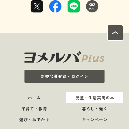
新規会員登録・ログイン
ホーム
児童・生活実用の本
子育て・教育
暮らし・働く
遊び・おでかけ
キャンペーン