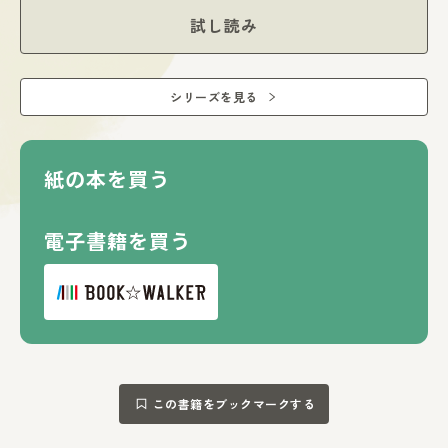
試し読み
シリーズを見る
紙の本を買う
電子書籍を買う
この書籍をブックマークする