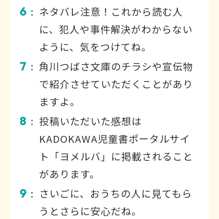
6
ネタバレ注意！これから読む人
：
に、犯人や事件解決がわからない
ように、気をつけてね。
7
角川つばさ文庫のチラシや宣伝物
：
で紹介させていただくことがあり
ますよ。
8
投稿いただいた感想は
：
KADOKAWA児童書ポータルサイ
ト「ヨメルバ」に掲載されること
があります。
9
さいごに、おうちの人に見てもら
：
うとさらに安心だね。