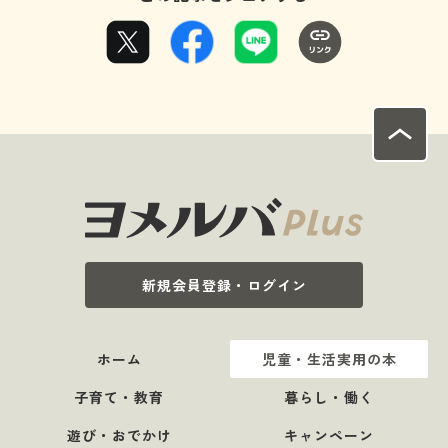
新規会員登録・ログイン
ホーム
児童・生活実用の本
子育て・教育
暮らし・働く
遊び・おでかけ
キャンペーン