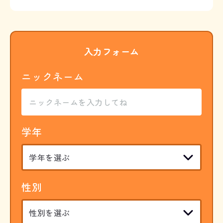
入力フォーム
ニックネーム
学年
性別