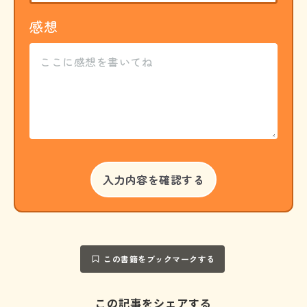
感想
この書籍をブックマークする
この記事をシェアする