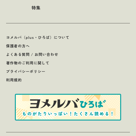
特集
ヨメルバ（plus・ひろば）について
保護者の方へ
よくある質問 / お問い合わせ
著作物のご利用に関して
プライバシーポリシー
利用規約