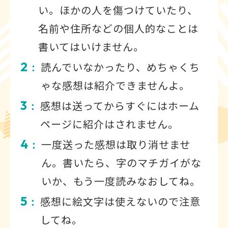
い。ほかの人を傷つけていたり、
名前や住所などの個人的なことは
書いてはいけません。
2
読んでいなかったり、めちゃくち
：
ゃな感想は紹介できませんよ。
3
感想は送ってからすぐにはホーム
：
ページに紹介はされません。
4
一度送った感想は取り消せませ
：
ん。書いたら、字のマチガイがな
いか、もう一度読みなおしてね。
5
感想に絵文字は使えないので注意
：
してね。