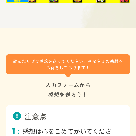
読んだらぜひ感想を送ってください。みなさまの感想を
お待ちしております！
入力フォームから
感想を送ろう！
注意点
1
感想は心をこめてかいてくださ
：