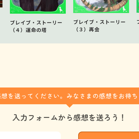
ブレイブ・ストーリー
ブレイブ・ストーリー
（３）再会
（４）運命の塔
感想を送ってください。みなさまの感想をお待ち
入力フォームから
感想を送ろう！