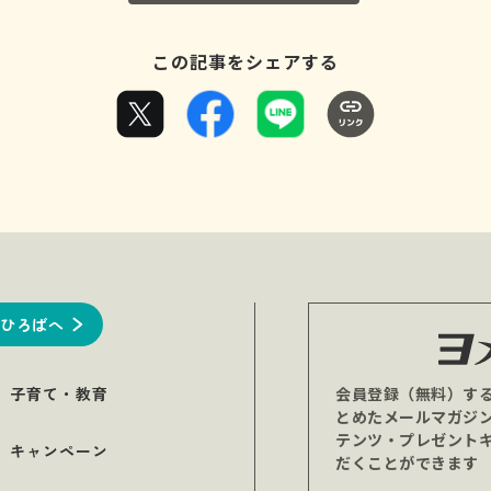
この記事をシェアする
ひろばへ
子育て・教育
会員登録（無料）す
とめたメールマガジ
テンツ・プレゼント
キャンペーン
だくことができます