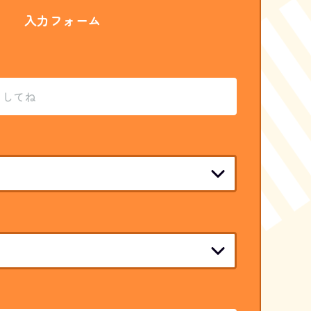
入力フォーム