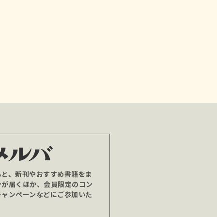
ると、新刊やおすすめ書籍をま
ンが届くほか、会員限定のコン
キャンペーンなどにご参加いた