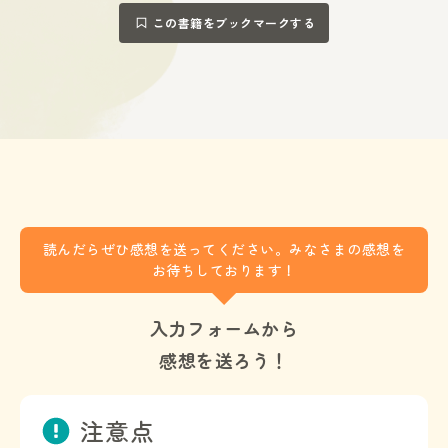
この書籍をブックマークする
読んだらぜひ感想を送ってください。みなさまの感想を
お待ちしております！
入力フォームから
感想を送ろう！
注意点