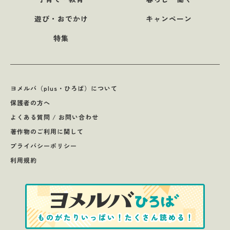
遊び・おでかけ
キャンペーン
特集
ヨメルバ（plus・ひろば）について
保護者の方へ
よくある質問 / お問い合わせ
著作物のご利用に関して
プライバシーポリシー
利用規約