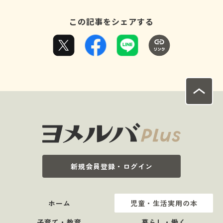
この記事をシェアする
新規会員登録・ログイン
ホーム
児童・生活実用の本
子育て・教育
暮らし・働く