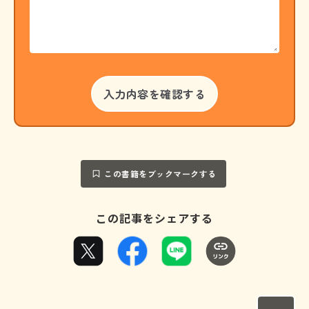
この書籍をブックマークする
この記事をシェアする