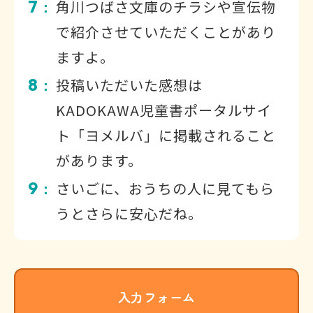
7
角川つばさ文庫のチラシや宣伝物
：
で紹介させていただくことがあり
ますよ。
8
投稿いただいた感想は
：
KADOKAWA児童書ポータルサイ
ト「ヨメルバ」に掲載されること
があります。
9
さいごに、おうちの人に見てもら
：
うとさらに安心だね。
入力フォーム