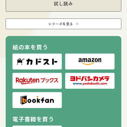
試し読み
シリーズを見る
紙の本を買う
電子書籍を買う