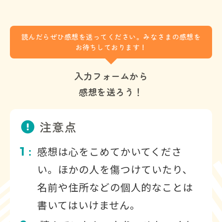
読んだらぜひ感想を送ってください。みなさまの感想を
お待ちしております！
入力フォームから
感想を送ろう！
注意点
1
感想は心をこめてかいてくださ
：
い。ほかの人を傷つけていたり、
名前や住所などの個人的なことは
書いてはいけません。