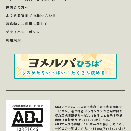
保護者の方へ
よくある質問 / お問い合わせ
著作物のご利用に関して
プライバシーポリシー
利用規約
ABJマークは、この電子書店・電子書籍配信サ
ービスが、著作権者からコンテンツ使用許諾を
得た正規版配信サービスであることを示す登録
商標（登録番号 第6091713号）です。
ABJマークの詳細、ABJマークを掲示しているサ
ービスの一覧はこちら。
https://aebs.or.jp/