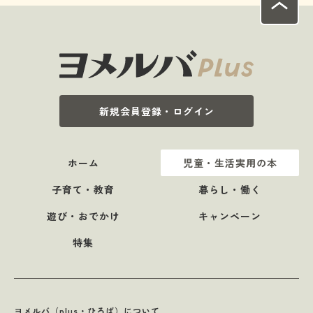
新規会員登録・ログイン
ホーム
児童・生活実用の本
子育て・教育
暮らし・働く
遊び・おでかけ
キャンペーン
特集
ヨメルバ（plus・ひろば）について