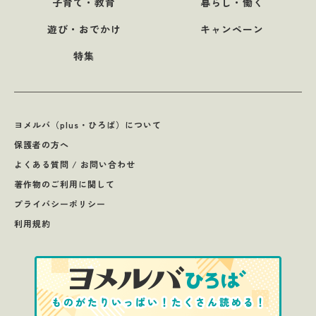
子育て・教育
暮らし・働く
遊び・おでかけ
キャンペーン
特集
ヨメルバ（plus・ひろば）について
保護者の方へ
よくある質問 / お問い合わせ
著作物のご利用に関して
プライバシーポリシー
利用規約