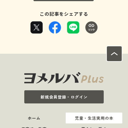
この記事をシェアする
新規会員登録・ログイン
ホーム
児童・生活実用の本