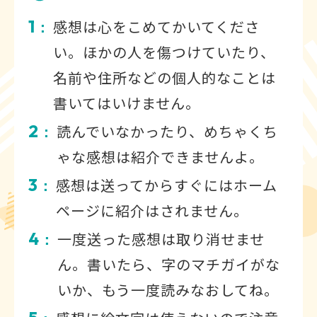
1
感想は心をこめてかいてくださ
：
い。ほかの人を傷つけていたり、
名前や住所などの個人的なことは
書いてはいけません。
2
読んでいなかったり、めちゃくち
：
ゃな感想は紹介できませんよ。
3
感想は送ってからすぐにはホーム
：
ページに紹介はされません。
4
一度送った感想は取り消せませ
：
ん。書いたら、字のマチガイがな
いか、もう一度読みなおしてね。