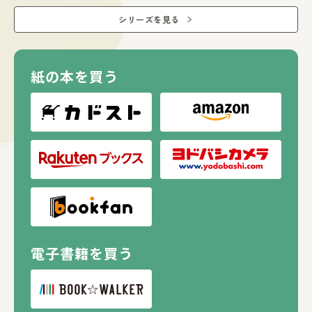
シリーズを見る
紙の本を買う
電子書籍を買う