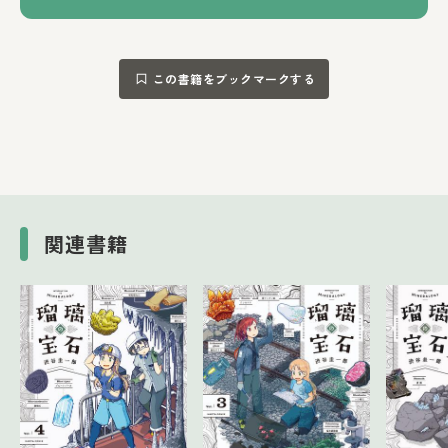
この書籍をブックマークする
関連書籍