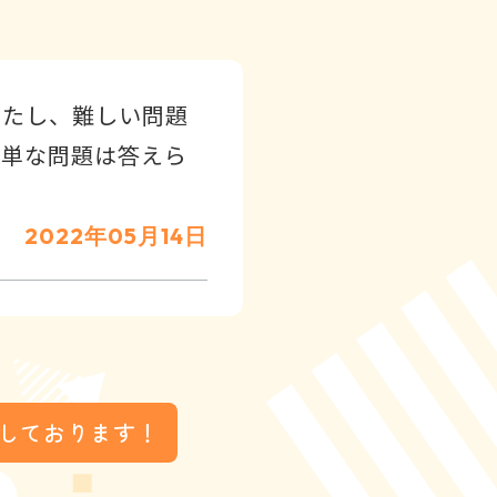
ったし、難しい問題
簡単な問題は答えら
2022年05月14日
しております！