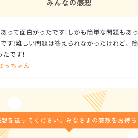
みんなの感想
あって面白かったです!しかも簡単な問題もあ
です!難しい問題は答えられなかったけれど、
ったです!
なっちゃん
感想を送ってください。みなさまの感想をお待ち