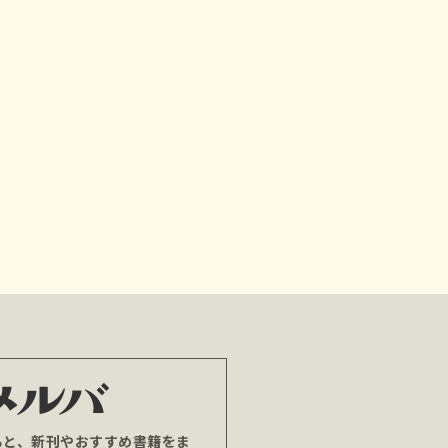
ると、新刊やおすすめ書籍をま