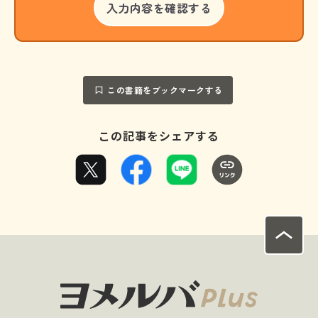
この書籍をブックマークする
この記事をシェアする