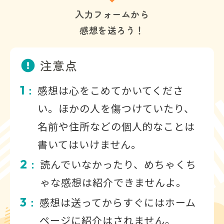
入力フォームから
感想を送ろう！
注意点
1
感想は心をこめてかいてくださ
：
い。ほかの人を傷つけていたり、
名前や住所などの個人的なことは
書いてはいけません。
2
読んでいなかったり、めちゃくち
：
ゃな感想は紹介できませんよ。
3
感想は送ってからすぐにはホーム
：
ページに紹介はされません。