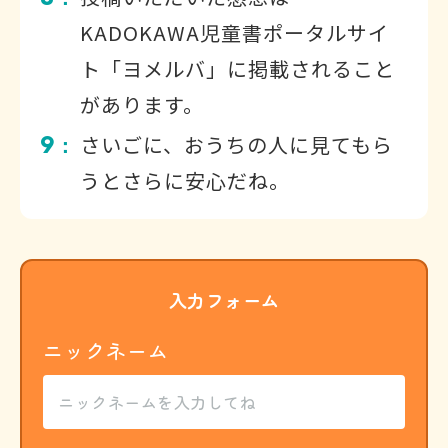
KADOKAWA児童書ポータルサイ
ト「ヨメルバ」に掲載されること
があります。
9
さいごに、おうちの人に見てもら
：
うとさらに安心だね。
入力フォーム
ニックネーム