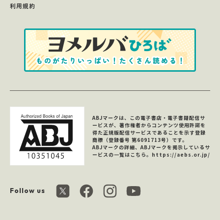
利用規約
ABJマークは、この電子書店・電子書籍配信サ
ービスが、著作権者からコンテンツ使用許諾を
得た正規版配信サービスであることを示す登録
商標（登録番号 第6091713号）です。
ABJマークの詳細、ABJマークを掲示しているサ
ービスの一覧はこちら。
https://aebs.or.jp/
Follow us