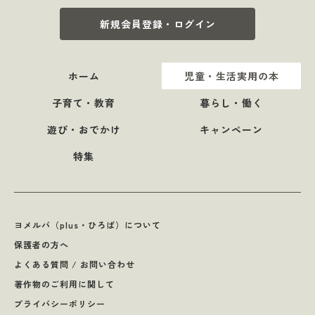
新規会員登録・ログイン
ホーム
児童・生活実用の本
子育て・教育
暮らし・働く
遊び・おでかけ
キャンペーン
特集
ヨメルバ（plus・ひろば）について
保護者の方へ
よくある質問 / お問い合わせ
著作物のご利用に関して
プライバシーポリシー