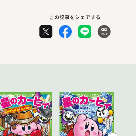
この記事をシェアする