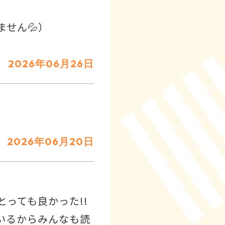
せん💦）
2026年06月26日
2026年06月20日
っても良かった!!
いるからみんなも読