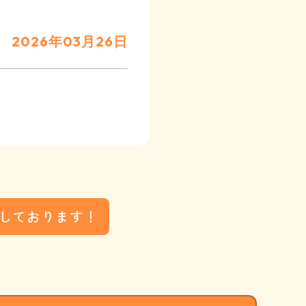
2026年03月26日
しております！