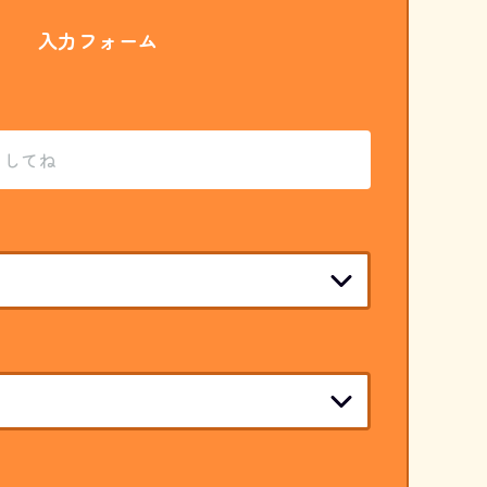
入力フォーム