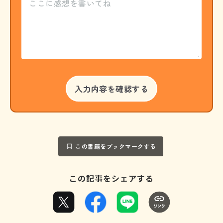
この書籍をブックマークする
この記事をシェアする