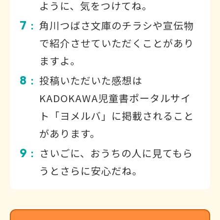
ように、気をつけてね。
7
角川つばさ文庫のチラシや宣伝物
：
で紹介させていただくことがあり
ますよ。
8
投稿いただいた感想は
：
KADOKAWA児童書ポータルサイ
ト「ヨメルバ」に掲載されること
があります。
9
さいごに、おうちの人に見てもら
：
うとさらに安心だね。