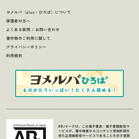
ヨメルバ（plus・ひろば）について
保護者の方へ
よくある質問 / お問い合わせ
著作物のご利用に関して
プライバシーポリシー
利用規約
ABJマークは、この電子書店・電子書籍配信サ
ービスが、著作権者からコンテンツ使用許諾を
得た正規版配信サービスであることを示す登録