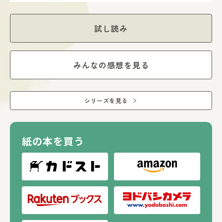
試し読み
みんなの感想を見る
シリーズを見る
紙の本を買う