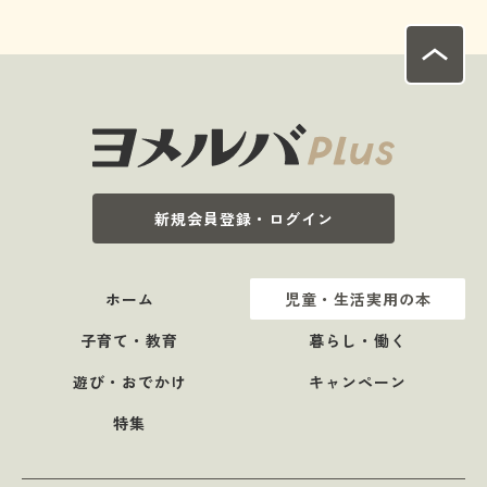
新規会員登録・ログイン
ホーム
児童・生活実用の本
子育て・教育
暮らし・働く
遊び・おでかけ
キャンペーン
特集