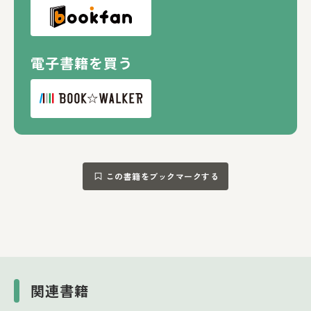
電子書籍を買う
この書籍をブックマークする
関連書籍