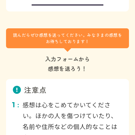
読んだらぜひ感想を送ってください。みなさまの感想を
お待ちしております！
入力フォームから
感想を送ろう！
注意点
1
感想は心をこめてかいてくださ
：
い。ほかの人を傷つけていたり、
名前や住所などの個人的なことは