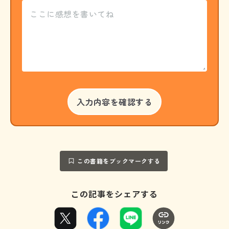
この書籍をブックマークする
この記事をシェアする