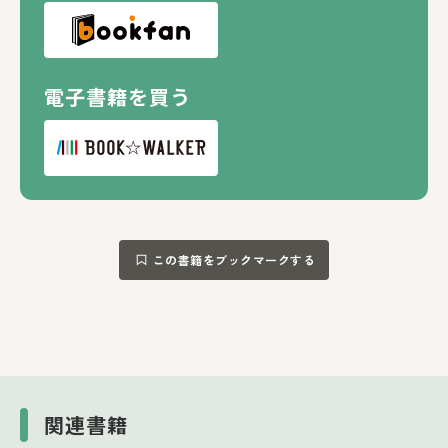
電子書籍を買う
この書籍をブックマークする
関連書籍