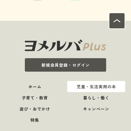
新規会員登録・ログイン
ホーム
児童・生活実用の本
子育て・教育
暮らし・働く
遊び・おでかけ
キャンペーン
特集