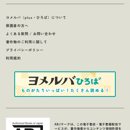
ヨメルバ（plus・ひろば）について
保護者の方へ
よくある質問 / お問い合わせ
著作物のご利用に関して
プライバシーポリシー
利用規約
ABJマークは、この電子書店・電子書籍配信サ
ービスが、著作権者からコンテンツ使用許諾を