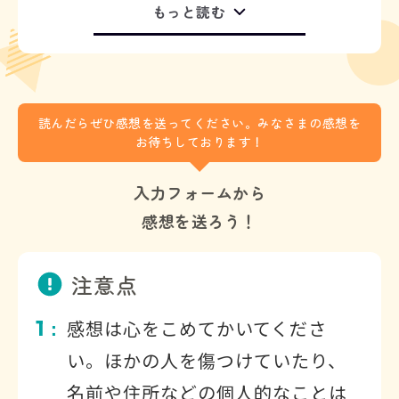
もっと読む
読んだらぜひ感想を送ってください。みなさまの感想を
お待ちしております！
入力フォームから
感想を送ろう！
注意点
1
感想は心をこめてかいてくださ
：
い。ほかの人を傷つけていたり、
名前や住所などの個人的なことは