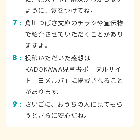
ように、気をつけてね。
7
角川つばさ文庫のチラシや宣伝物
：
で紹介させていただくことがあり
ますよ。
8
投稿いただいた感想は
：
KADOKAWA児童書ポータルサイ
ト「ヨメルバ」に掲載されること
があります。
9
さいごに、おうちの人に見てもら
：
うとさらに安心だね。