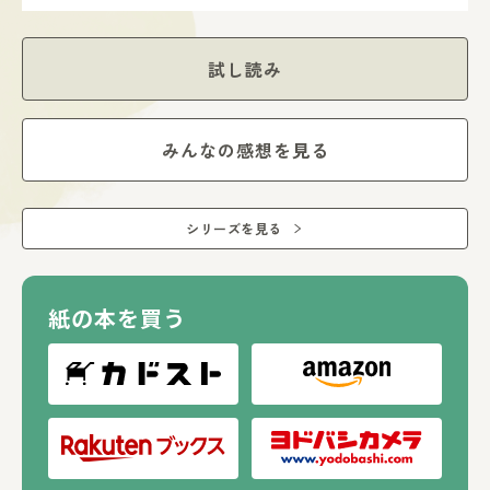
試し読み
みんなの感想を見る
シリーズを見る
紙の本を買う