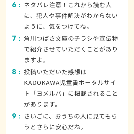
6
ネタバレ注意！これから読む人
：
に、犯人や事件解決がわからない
ように、気をつけてね。
7
角川つばさ文庫のチラシや宣伝物
：
で紹介させていただくことがあり
ますよ。
8
投稿いただいた感想は
：
KADOKAWA児童書ポータルサイ
ト「ヨメルバ」に掲載されること
があります。
9
さいごに、おうちの人に見てもら
：
うとさらに安心だね。