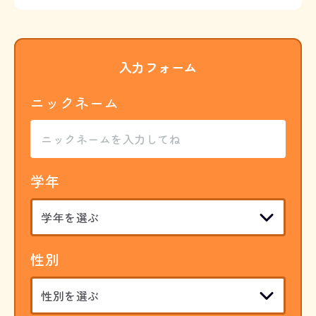
入力フォーム
ニックネーム
学年
性別