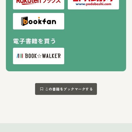
電子書籍を買う
この書籍をブックマークする