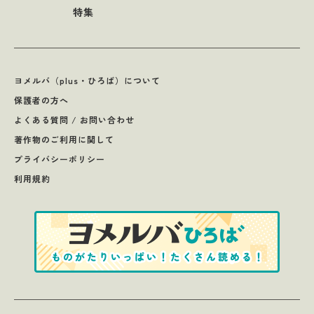
特集
ヨメルバ（plus・ひろば）について
保護者の方へ
よくある質問 / お問い合わせ
著作物のご利用に関して
プライバシーポリシー
利用規約