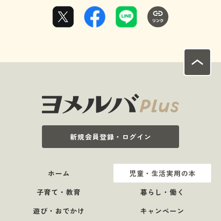
新規会員登録・ログイン
ホーム
児童・生活実用の本
子育て・教育
暮らし・働く
遊び・おでかけ
キャンペーン