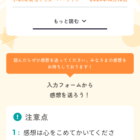
もっと読む
読んだらぜひ感想を送ってください。みなさまの感想を
お待ちしております！
入力フォームから
感想を送ろう！
注意点
1
感想は心をこめてかいてくださ
：