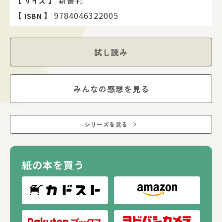
サイズ
【
】
9784046322005
ISBN
試し読み
みんなの感想を見る
シリーズを見る
紙の本を買う