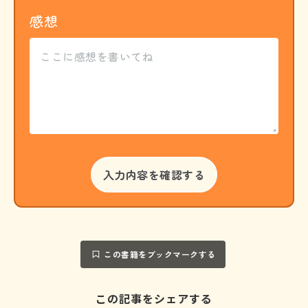
感想
この書籍をブックマークする
この記事をシェアする