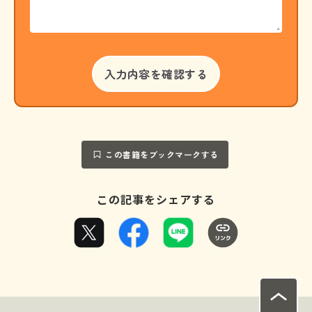
この書籍をブックマークする
この記事をシェアする