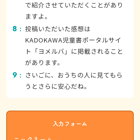
で紹介させていただくことがあり
ますよ。
8
投稿いただいた感想は
：
KADOKAWA児童書ポータルサイ
ト「ヨメルバ」に掲載されること
があります。
9
さいごに、おうちの人に見てもら
：
うとさらに安心だね。
入力フォーム
ニックネーム