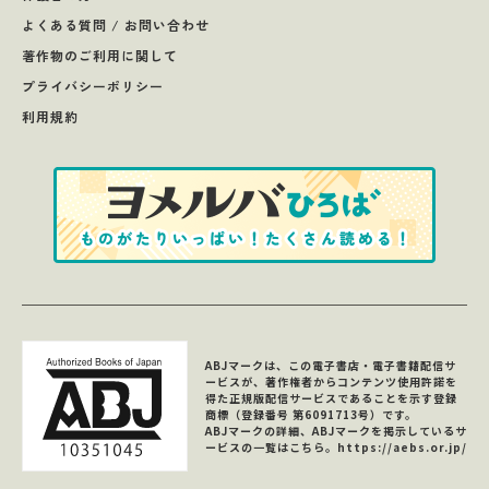
よくある質問 / お問い合わせ
著作物のご利用に関して
プライバシーポリシー
利用規約
ABJマークは、この電子書店・電子書籍配信サ
ービスが、著作権者からコンテンツ使用許諾を
得た正規版配信サービスであることを示す登録
商標（登録番号 第6091713号）です。
ABJマークの詳細、ABJマークを掲示しているサ
ービスの一覧はこちら。
https://aebs.or.jp/