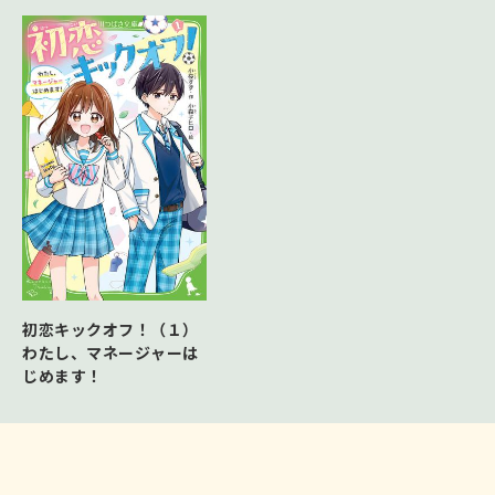
初恋キックオフ！（１）
わたし、マネージャーは
じめます！