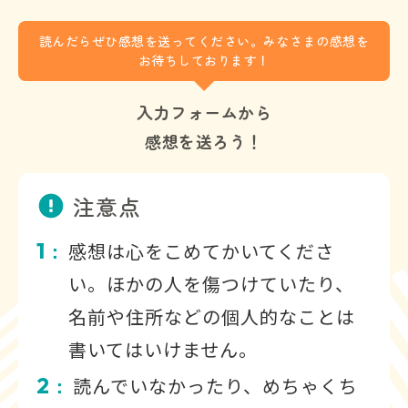
読んだらぜひ感想を送ってください。みなさまの感想を
お待ちしております！
入力フォームから
感想を送ろう！
注意点
1
感想は心をこめてかいてくださ
：
い。ほかの人を傷つけていたり、
名前や住所などの個人的なことは
書いてはいけません。
2
読んでいなかったり、めちゃくち
：