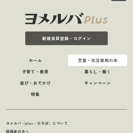
新規会員登録・ログイン
ホーム
児童・生活実用の本
子育て・教育
暮らし・働く
遊び・おでかけ
キャンペーン
特集
ヨメルバ（plus・ひろば）について
保護者の方へ