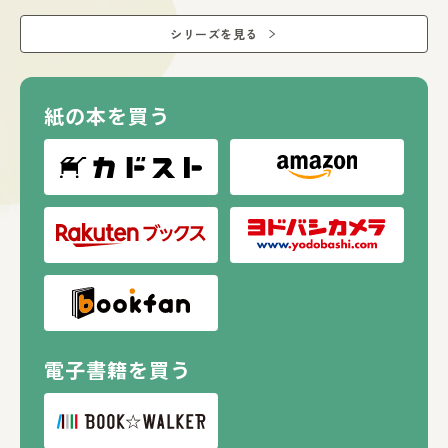
シリーズを見る
紙の本を買う
電子書籍を買う