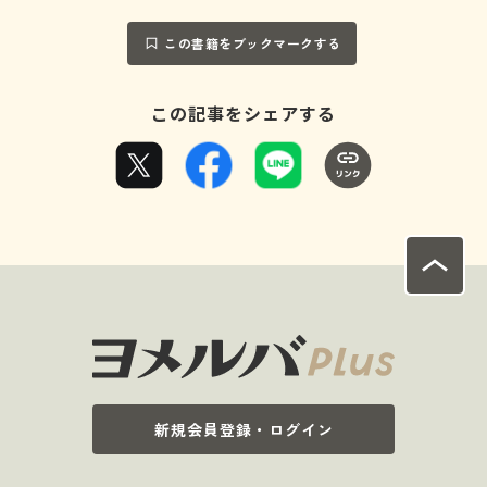
この書籍をブックマークする
この記事をシェアする
新規会員登録・ログイン