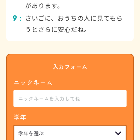
があります。
9
さいごに、おうちの人に見てもら
：
うとさらに安心だね。
入力フォーム
ニックネーム
学年