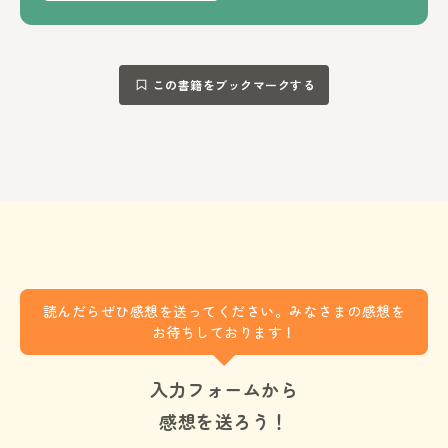
この書籍をブックマークする
読んだらぜひ感想を送ってください。みなさまの感想を
お待ちしております！
入力フォームから
感想を送ろう！