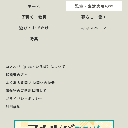
ホーム
児童・生活実用の本
子育て・教育
暮らし・働く
遊び・おでかけ
キャンペーン
特集
ヨメルバ（plus・ひろば）について
保護者の方へ
よくある質問 / お問い合わせ
著作物のご利用に関して
プライバシーポリシー
利用規約