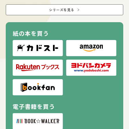
シリーズを見る
紙の本を買う
電子書籍を買う