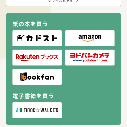
シリーズを見る
紙の本を買う
電子書籍を買う