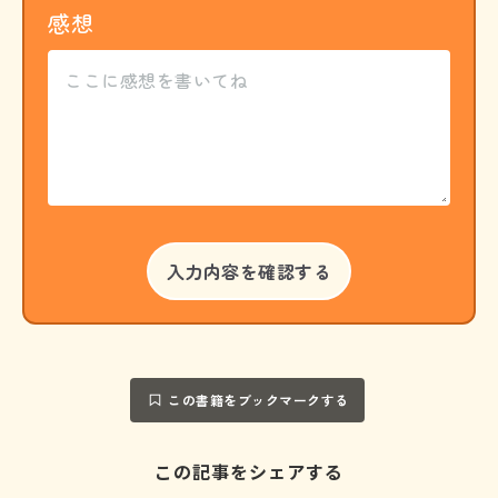
感想
この書籍をブックマークする
この記事をシェアする