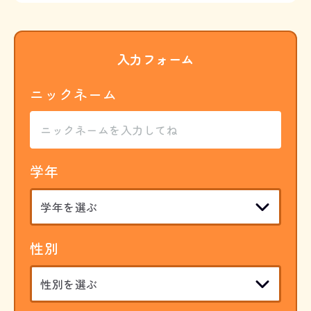
入力フォーム
ニックネーム
学年
性別