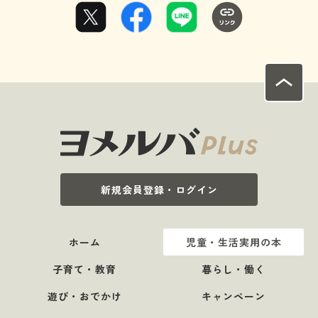
新規会員登録・ログイン
ホーム
児童・生活実用の本
子育て・教育
暮らし・働く
遊び・おでかけ
キャンペーン