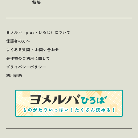
特集
ヨメルバ（plus・ひろば）について
保護者の方へ
よくある質問 / お問い合わせ
著作物のご利用に関して
プライバシーポリシー
利用規約