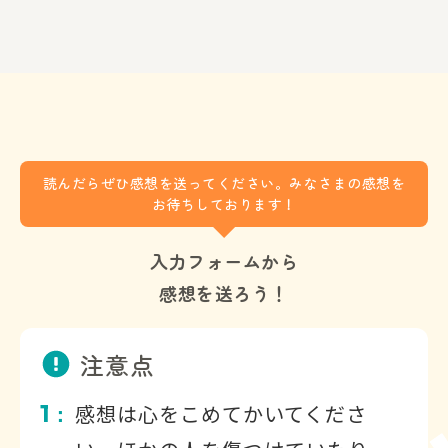
読んだらぜひ感想を送ってください。みなさまの感想を
お待ちしております！
入力フォームから
感想を送ろう！
注意点
1
感想は心をこめてかいてくださ
：