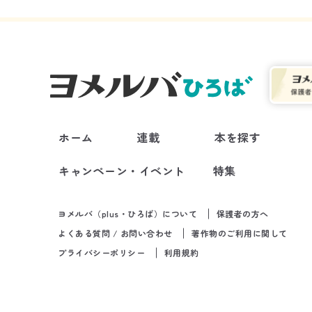
ホーム
連載
本を探す
キャンペーン・イベント
特集
ヨメルバ（plus・ひろば）について
保護者の方へ
よくある質問 / お問い合わせ
著作物のご利用に関して
プライバシーポリシー
利用規約