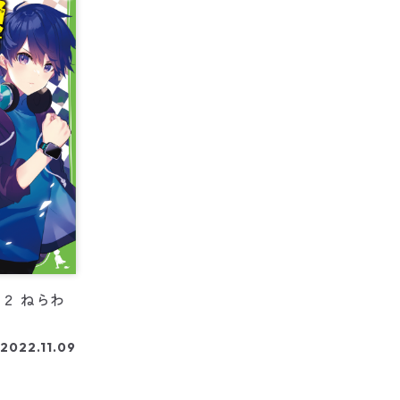
２ ねらわ
！
2022.11.09