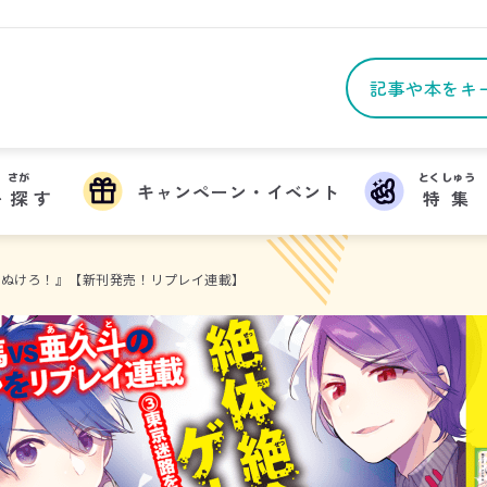
さが
とくしゅう
キャンペーン・イベント
を
探
す
特集
けぬけろ！』【新刊発売！リプレイ連載】