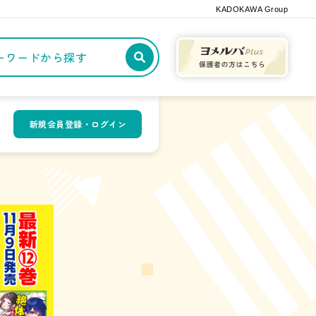
KADOKAWA Group
記事や本をキーワードから探す
新規会員登録・ログイン