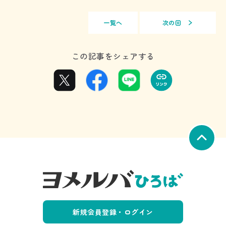
一覧へ
次の回
この記事をシェアする
新規会員登録・ログイン