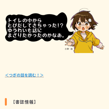
＜つぎの話を読む！＞
【書誌情報】