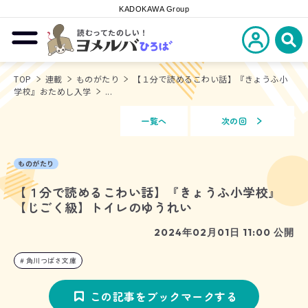
KADOKAWA Group
読むってたのしい！
新規会員登
メニューを開閉する
ヨメルバひろば
検
TOP
連載
ものがたり
【１分で読めるこわい話】『きょうふ小
学校』おためし入学
...
一覧へ
次の回
ものがたり
【１分で読めるこわい話】『きょうふ小学校』
【じごく級】トイレのゆうれい
2024年02月01日 11:00 公開
角川つばさ文庫
この記事をブックマークする