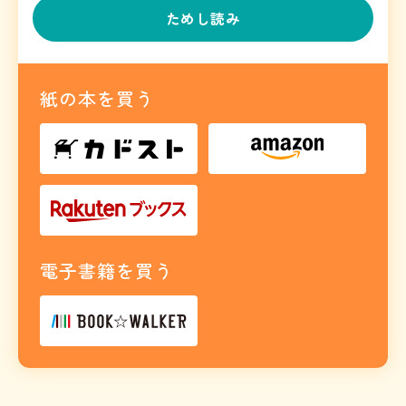
ためし読み
紙の本を買う
電子書籍を買う