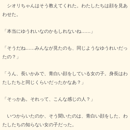
シオリちゃんはそう教えてくれた。わたしたちは顔を見あ
わせた。
「本当にゆうれいなのかもしれないね……」
「そうだね……みんなが見たのも、同じようなゆうれいだっ
たの？」
「うん、長いかみで、青白い顔をしている女の子。身長はわ
たしたちと同じくらいだったかなあ？」
「そっかあ。それって、こんな感じの人？」
いつからいたのか、そう聞いたのは、青白い顔をした、わ
たしたちの知らない女の子だった。