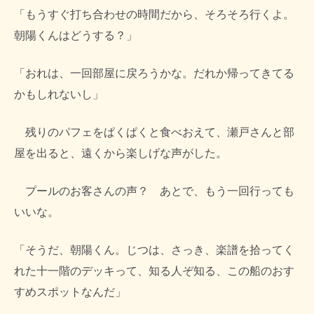
「もうすぐ打ち合わせの時間だから、そろそろ行くよ。
朝陽くんはどうする？」
「おれは、一回部屋に戻ろうかな。だれか帰ってきてる
かもしれないし」
残りのパフェをぱくぱくと食べおえて、瀬戸さんと部
屋を出ると、遠くから楽しげな声がした。
プールのお客さんの声？ あとで、もう一回行っても
いいな。
「そうだ、朝陽くん。じつは、さっき、楽譜を拾ってく
れた十一階のデッキって、知る人ぞ知る、この船のおす
すめスポットなんだ」