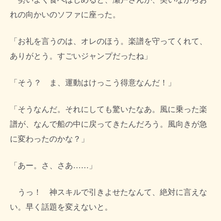
れの向かいのソファに座った。
「お礼を言うのは、オレのほう。楽譜を守ってくれて、
ありがとう。すごいジャンプだったね」
「そう？ ま、運動はけっこう得意なんだ！」
「そうなんだ。それにしても驚いたなあ。風に乗った楽
譜が、なんで船の中に戻ってきたんだろう。風向きが急
に変わったのかな？」
「あー。さ、さあ……」
うっ！ 神スキルで引きよせたなんて、絶対に言えな
い。早く話題を変えないと。