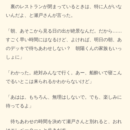
裏のレストランが閉まっているときは、特に人がいな
いんだよ、と瀬戸さんが言った。
「朝、あそこから見る日の出が絶景なんだ。だから……
すごく早い時間にはなるけど、よければ、明日の朝、あ
のデッキで待ちあわせしない？ 朝陽くんの家族もいっ
しょに」
「わかった。絶対みんなで行く。あー、船酔いで寝こん
でるいとこは来られるかわからないけど」
「あはは。もちろん、無理はしないで。でも、楽しみに
待ってるよ」
待ちあわせの時間を決めて瀬戸さんと別れると、おれ