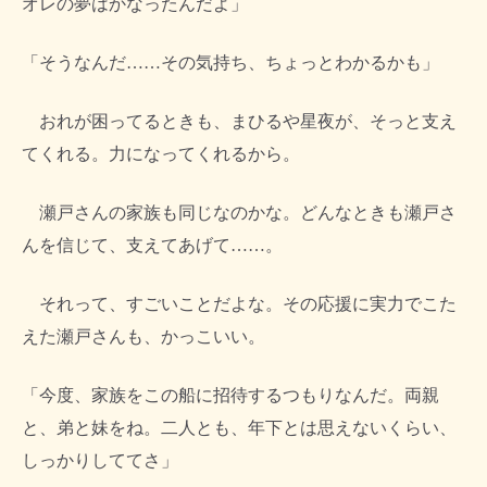
オレの夢はかなったんだよ」
「そうなんだ……その気持ち、ちょっとわかるかも」
おれが困ってるときも、まひるや星夜が、そっと支え
てくれる。力になってくれるから。
瀬戸さんの家族も同じなのかな。どんなときも瀬戸さ
んを信じて、支えてあげて……。
それって、すごいことだよな。その応援に実力でこた
えた瀬戸さんも、かっこいい。
「今度、家族をこの船に招待するつもりなんだ。両親
と、弟と妹をね。二人とも、年下とは思えないくらい、
しっかりしててさ」