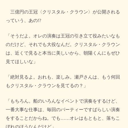
三億円の王冠〈クリスタル・クラウン〉が公開される
っていう、あの!?
「そうだよ。オレの演奏は王冠の引き立て役みたいなも
のだけど、それでも大役なんだ。クリスタル・クラウン
は、近くで見ると本当に美しいから、朝陽くんにもぜひ
見てほしいな」
「絶対見るよ。おれも、楽しみ。瀬戸さんは、もう何回
もクリスタル・クラウンを見てるの？」
「もちろん。船のいろんなイベントで演奏をするけど、
一番大事な仕事は、毎回のパーティーですばらしい演奏
をすることだからね。でも……オレはもともと、落ちこ
ぼれのほうなんだけど」