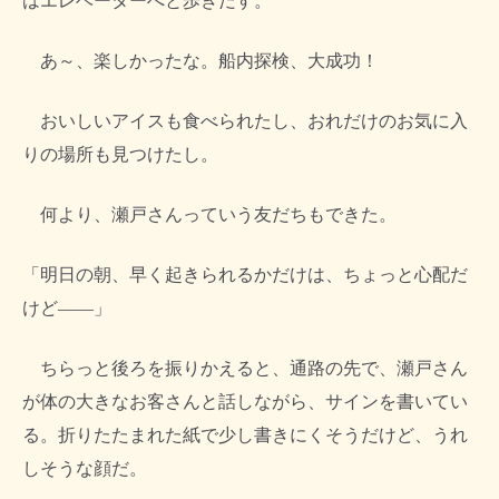
はエレベーターへと歩きだす。
あ～、楽しかったな。船内探検、大成功！
おいしいアイスも食べられたし、おれだけのお気に入
りの場所も見つけたし。
何より、瀬戸さんっていう友だちもできた。
「明日の朝、早く起きられるかだけは、ちょっと心配だ
けど――」
ちらっと後ろを振りかえると、通路の先で、瀬戸さん
が体の大きなお客さんと話しながら、サインを書いてい
る。折りたたまれた紙で少し書きにくそうだけど、うれ
しそうな顔だ。