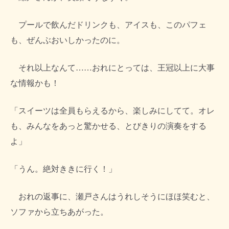
プールで飲んだドリンクも、アイスも、このパフェ
も、ぜんぶおいしかったのに。
それ以上なんて……おれにとっては、王冠以上に大事
な情報かも！
「スイーツは全員もらえるから、楽しみにしてて。オレ
も、みんなをあっと驚かせる、とびきりの演奏をする
よ」
「うん。絶対ききに行く！」
おれの返事に、瀬戸さんはうれしそうにほほ笑むと、
ソファから立ちあがった。