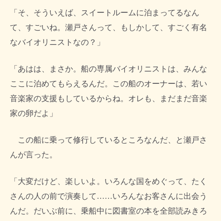
「そ、そういえば、スイートルームに泊まってるなん
て、すごいね。瀬戸さんって、もしかして、すごく有名
なバイオリニストなの？」
「あはは、まさか。船の専属バイオリニストは、みんな
ここに泊めてもらえるんだ。この船のオーナーは、若い
音楽家の支援もしているからね。オレも、まだまだ音楽
家の卵だよ」
この船に乗って修行しているところなんだ、と瀬戸さ
んが言った。
「大変だけど、楽しいよ。いろんな国をめぐって、たく
さんの人の前で演奏して……いろんなお客さんに出会う
んだ。だいぶ前に、乗船中に図書室の本を全部読みきろ