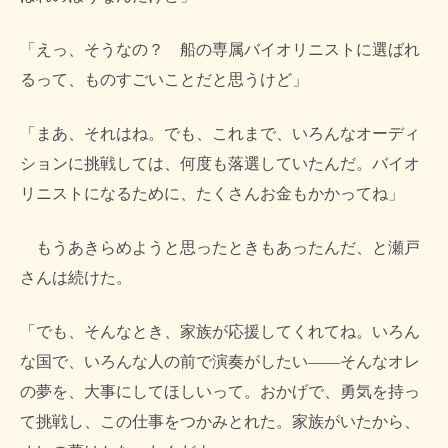
「えっ、そうなの？ 船の専属バイオリニストに選ばれ
るって、ものすごいことだと思うけど」
「まあ、それはね。でも、これまで、いろんなオーディ
ションに挑戦しては、何度も落選していたんだ。バイオ
リニストになるために、たくさんお金もかかってね」
もうあきらめようと思ったときもあったんだ、と瀬戸
さんは続けた。
「でも、そんなとき、家族が応援してくれてね。いろん
な国で、いろんな人の前で演奏がしたい――そんなオレ
の夢を、大事にしてほしいって。おかげで、勇気を持っ
て挑戦し、この仕事をつかみとれた。家族がいたから、