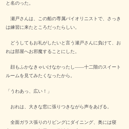
と名のった。
瀬戸さんは、この船の専属バイオリニストで、さっき
は練習に来たところだったらしい。
どうしてもお礼がしたいと言う瀬戸さんに負けて、お
れは部屋へお邪魔することにした。
顔もふかなきゃいけなかったし――十二階のスイート
ルームを見てみたくなったから。
「うわあっ、広い！」
おれは、大きな窓に張りつきながら声をあげる。
全面ガラス張りのリビングにダイニング、奥には寝