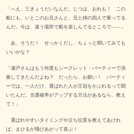
「へえ、三きょうだいなんだ。じつは、おれも！ この
船にも、いとこのお兄さんと、兄と姉の四人で乗ってる
んだ。今は、違う場所で船を楽しんでるところで――」
あ、そうだ！ せっかくだし、ちょっと聞いてみても
いいかな？
「瀬戸さんはもう何度もシークレット・パーティーで演
奏してきたんだよね？ だったら、お願い！ パーティ
ーでは、一人だけ、選ばれた人が王冠をかぶれるって聞
いたんだ。当選確率がアップする方法があるなら、教え
て！」
選ばれやすいタイミングや立ち位置を教えてあげれ
ば、まひるが飛びあがって喜ぶ！