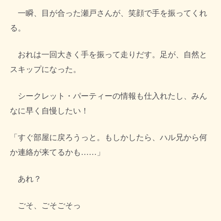
一瞬、目が合った瀬戸さんが、笑顔で手を振ってくれ
る。
おれは一回大きく手を振って走りだす。足が、自然と
スキップになった。
シークレット・パーティーの情報も仕入れたし、みん
なに早く自慢したい！
「すぐ部屋に戻ろうっと。もしかしたら、ハル兄から何
か連絡が来てるかも……」
あれ？
ごそ、ごそごそっ