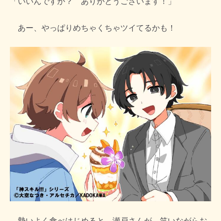
「いいんですか？ ありがとうございます！」
あー、やっぱりめちゃくちゃツイてるかも！
勢いよく食べはじめると、瀬戸さんが、笑いながらお