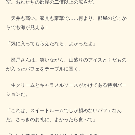
室。おれたちの部屋の二倍以上の広さだ。
天井も高い。家具も豪華で……何より、部屋のどこか
らでも海が見える！
「気に入ってもらえたなら、よかったよ」
瀬戸さんは、笑いながら、山盛りのアイスとくだもの
が入ったパフェをテーブルに置く。
生クリームとキャラメルソースがかけてある特別バー
ジョンだ。
「これは、スイートルームでしか頼めないパフェなん
だ。さっきのお礼に、よかったら食べて」