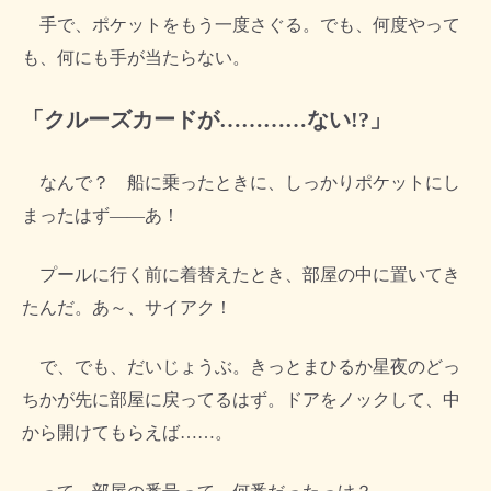
手で、ポケットをもう一度さぐる。でも、何度やって
も、何にも手が当たらない。
「クルーズカードが…………ない!?」
なんで？ 船に乗ったときに、しっかりポケットにし
まったはず――あ！
プールに行く前に着替えたとき、部屋の中に置いてき
たんだ。あ～、サイアク！
で、でも、だいじょうぶ。きっとまひるか星夜のどっ
ちかが先に部屋に戻ってるはず。ドアをノックして、中
から開けてもらえば……。