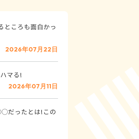
るところも面白かっ
2026年07月22日
ハマる!
2026年07月11日
◯だったとは!この