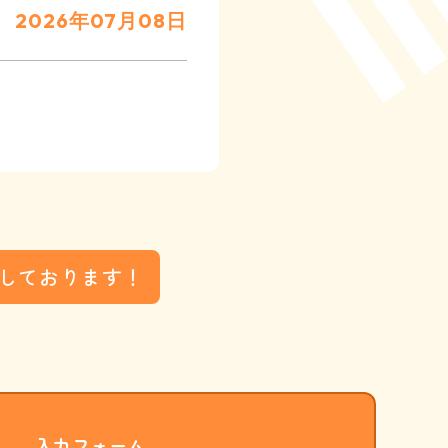
2026年07月08日
しております！
入力フォーム