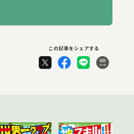
この記事をシェアする