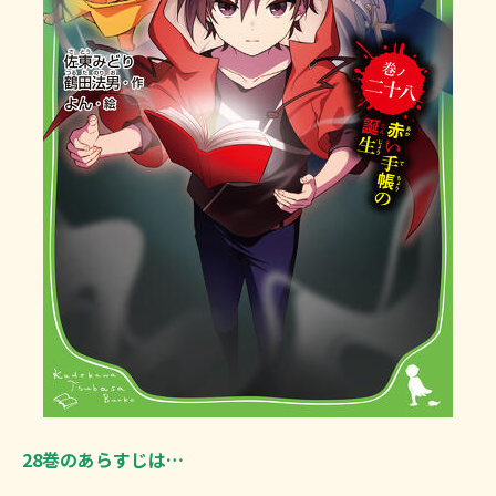
28巻のあらすじは…