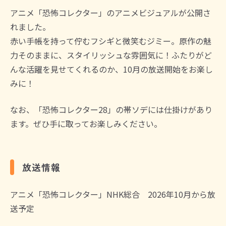
アニメ「恐怖コレクター」のアニメビジュアルが公開さ
れました。
赤い手帳を持って佇むフシギと微笑むジミー。原作の魅
力そのままに、スタイリッシュな雰囲気に！ふたりがど
んな活躍を見せてくれるのか、10月の放送開始をお楽し
みに！
なお、「恐怖コレクター28」の帯ソデには仕掛けがあり
ます。ぜひ手に取ってお楽しみください。
放送情報
アニメ「恐怖コレクター」NHK総合 2026年10月から放
送予定