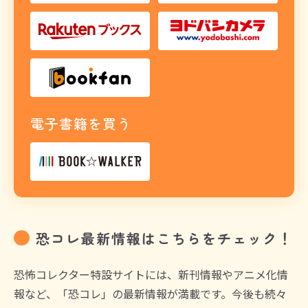
電子書籍を買う
恐コレ最新情報はこちらをチェック！
恐怖コレクター特設サイトには、新刊情報やアニメ化情
報など、「恐コレ」の最新情報が満載です。今後も続々