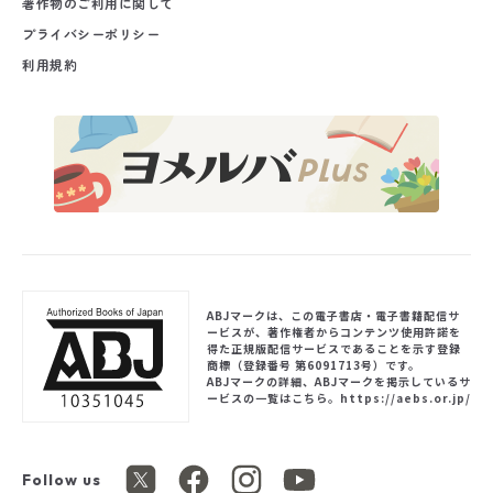
著作物のご利用に関して
プライバシーポリシー
利用規約
ABJマークは、この電子書店・電子書籍配信サ
ービスが、著作権者からコンテンツ使用許諾を
得た正規版配信サービスであることを示す登録
商標（登録番号 第6091713号）です。
ABJマークの詳細、ABJマークを掲示しているサ
ービスの一覧はこちら。
https://aebs.or.jp/
Follow us