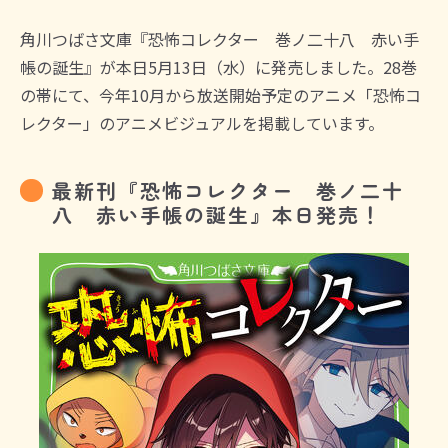
角川つばさ文庫『恐怖コレクター 巻ノ二十八 赤い手
帳の誕生』が本日5月13日（水）に発売しました。28巻
の帯にて、今年10月から放送開始予定のアニメ「恐怖コ
レクター」のアニメビジュアルを掲載しています。
最新刊『恐怖コレクター 巻ノ二十
八 赤い手帳の誕生』本日発売！