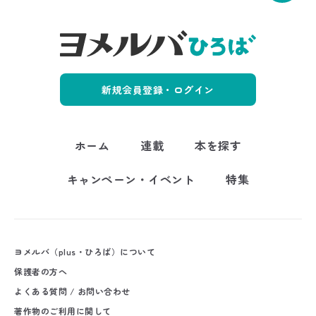
新規会員登録・ログイン
ホーム
連載
本を探す
キャンペーン・イベント
特集
ヨメルバ（plus・ひろば）について
保護者の方へ
よくある質問 / お問い合わせ
著作物のご利用に関して