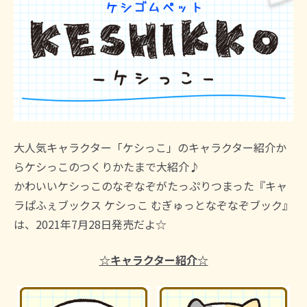
大人気キャラクター「ケシっこ」のキャラクター紹介か
らケシっこのつくりかたまで大紹介♪
かわいいケシっこのなぞなぞがたっぷりつまった『キャ
ラぱふぇブックス ケシっこ むぎゅっとなぞなぞブック』
は、2021年7月28日発売だよ☆
☆キャラクター紹介☆