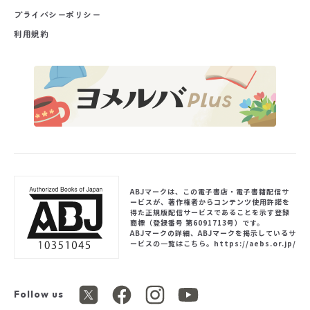
プライバシーポリシー
利用規約
ABJマークは、この電子書店・電子書籍配信サ
ービスが、著作権者からコンテンツ使用許諾を
得た正規版配信サービスであることを示す登録
商標（登録番号 第6091713号）です。
ABJマークの詳細、ABJマークを掲示しているサ
ービスの一覧はこちら。
https://aebs.or.jp/
Follow us