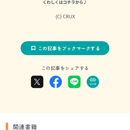
くわしくはコチラから♪
(C) CRUX
この記事をブックマークする
この記事をシェアする
関連書籍