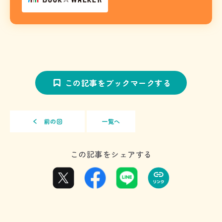
この記事をブックマークする
前の回
一覧へ
この記事をシェアする