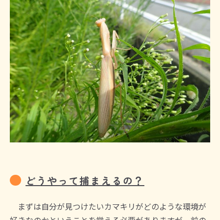
どうやって捕まえるの？
まずは自分が見つけたいカマキリがどのような環境が
好きなのかということを覚える必要がありますが、前の