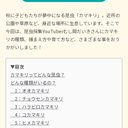
秋に子どもたちが夢中になる昆虫「カマキリ」。近所の
公園や草原など、身近な場所に生息しています。そこで
今回は、昆虫採集YouTuberむし岡だいきさんにカマキ
リの種類、捕まえ方や育て方など、さまざまな事をおう
かがいしました！
▼目次
カマキリってどんな昆虫？
どんな種類がいるの？
1：オオカマキリ
2：チョウセンカマキリ
3：ハラビロカマキリ
4：コカマキリ
5：ヒメカマキリ