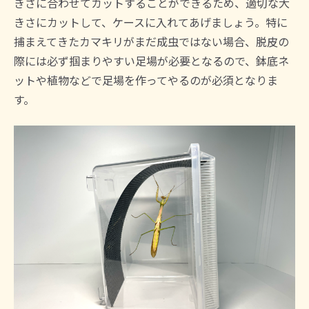
きさに合わせてカットすることができるため、適切な大
きさにカットして、ケースに入れてあげましょう。特に
捕まえてきたカマキリがまだ成虫ではない場合、脱皮の
際には必ず掴まりやすい足場が必要となるので、鉢底ネ
ットや植物などで足場を作ってやるのが必須となりま
す。