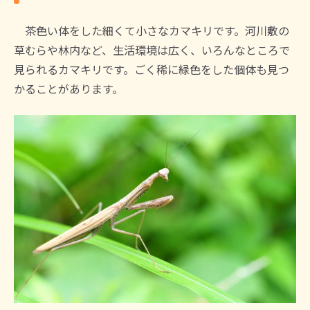
茶色い体をした細くて小さなカマキリです。河川敷の
草むらや林内など、生活環境は広く、いろんなところで
見られるカマキリです。ごく稀に緑色をした個体も見つ
かることがあります。