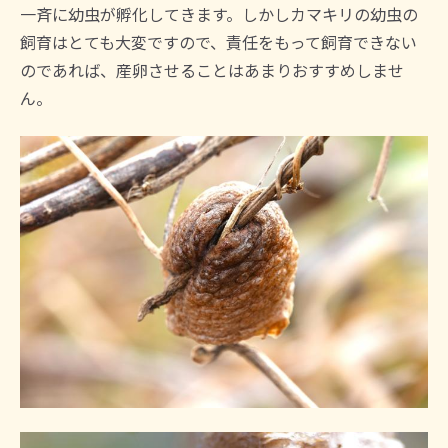
一斉に幼虫が孵化してきます。しかしカマキリの幼虫の
飼育はとても大変ですので、責任をもって飼育できない
のであれば、産卵させることはあまりおすすめしませ
ん。