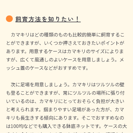
飼育方法を知りたい！
カマキリはどの種類のものも比較的簡単に飼育するこ
とができますが、いくつか押さえておきたいポイントが
あります。用意するケースはカマキリのサイズによりま
すが、広くて風通しのよいケースを用意しましょう。メ
ッシュ蓋のケースなどがおすすめです。
次に足場を用意しましょう。カマキリはツルツルの壁
も登ることができますが、常にツルツルの場所に張り付
いているのは、カマキリにとっておそらく負担が大きい
と考えられます。掴まりやすい足場があった方が、カマ
キリも長生きする傾向にあります。そこでおすすめなの
は100均などでも購入できる鉢底ネットです。ケースの大