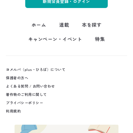
新規会員登録・ログイン
ホーム
連載
本を探す
キャンペーン・イベント
特集
ヨメルバ（plus・ひろば）について
保護者の方へ
よくある質問 / お問い合わせ
著作物のご利用に関して
プライバシーポリシー
利用規約