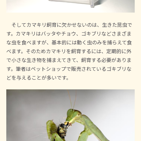
そしてカマキリ飼育に欠かせないのは、生きた昆虫で
す。カマキリはバッタやチョウ、ゴキブリなどさまざま
な虫を食べますが、基本的には動く虫のみを捕らえて食
べます。そのためカマキリを飼育するには、定期的に外
で小さな生き物を捕まえてきて、飼育する必要がありま
す。筆者はペットショップで販売されているゴキブリな
どを与えることが多いです。