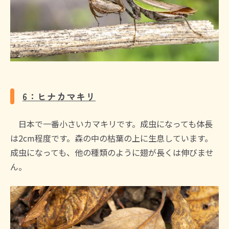
6：ヒナカマキリ
日本で一番小さいカマキリです。成虫になっても体長
は2cm程度です。森の中の枯葉の上に生息しています。
成虫になっても、他の種類のように翅が長くは伸びませ
ん。