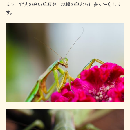
ます。背丈の高い草原や、林縁の草むらに多く生息しま
す。