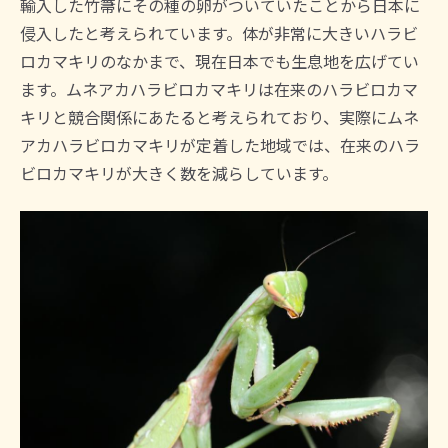
輸入した竹箒にその種の卵がついていたことから日本に
侵入したと考えられています。体が非常に大きいハラビ
ロカマキリのなかまで、現在日本でも生息地を広げてい
ます。ムネアカハラビロカマキリは在来のハラビロカマ
キリと競合関係にあたると考えられており、実際にムネ
アカハラビロカマキリが定着した地域では、在来のハラ
ビロカマキリが大きく数を減らしています。