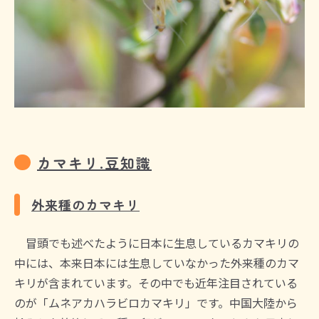
カマキリ.豆知識
外来種のカマキリ
冒頭でも述べたように日本に生息しているカマキリの
中には、本来日本には生息していなかった外来種のカマ
キリが含まれています。その中でも近年注目されている
のが「ムネアカハラビロカマキリ」です。中国大陸から