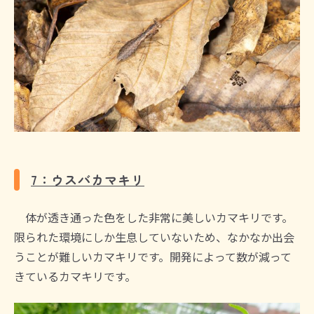
7：ウスバカマキリ
体が透き通った色をした非常に美しいカマキリです。
限られた環境にしか生息していないため、なかなか出会
うことが難しいカマキリです。開発によって数が減って
きているカマキリです。