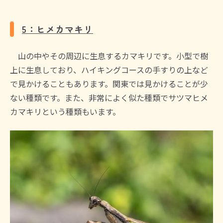
5：ヒメカマキリ
山の中やその周辺に生息するカマキリです。小型で樹
上に生息しており、ハイキングコースの手すりの上など
で見かけることもあります。関東では見かけることが少
ない種類です。また、非常によく似た種類でサツマヒメ
カマキリという種類もいます。