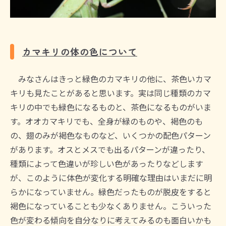
カマキリの体の色について
みなさんはきっと緑色のカマキリの他に、茶色いカマ
キリも見たことがあると思います。実は同じ種類のカマ
キリの中でも緑色になるものと、茶色になるものがいま
す。オオカマキリでも、全身が緑のものや、褐色のも
の、翅のみが褐色なものなど、いくつかの配色パターン
があります。オスとメスでも出るパターンが違ったり、
種類によって色違いが珍しい色があったりなどします
が、このように体色が変化する明確な理由はいまだに明
らかになっていません。緑色だったものが脱皮をすると
褐色になっていることも少なくありません。こういった
色が変わる傾向を自分なりに考えてみるのも面白いかも