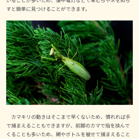
すと簡単に見つけることができます。
カマキリの動きはそこまで早くないため、慣れれば手
で捕まえることもできますが、前脚のカマで指を挟んで
くることも多いため、網やボトルを被せて捕まえること