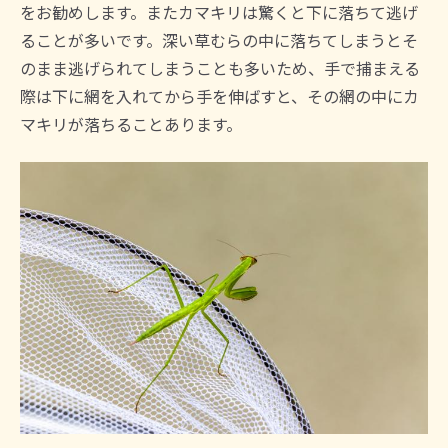
をお勧めします。またカマキリは驚くと下に落ちて逃げ
ることが多いです。深い草むらの中に落ちてしまうとそ
のまま逃げられてしまうことも多いため、手で捕まえる
際は下に網を入れてから手を伸ばすと、その網の中にカ
マキリが落ちることあります。