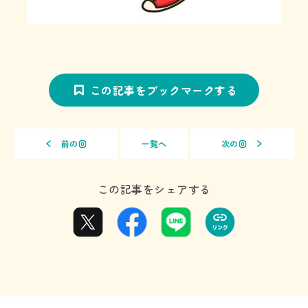
この記事をブックマークする
前の回
一覧へ
次の回
この記事をシェアする