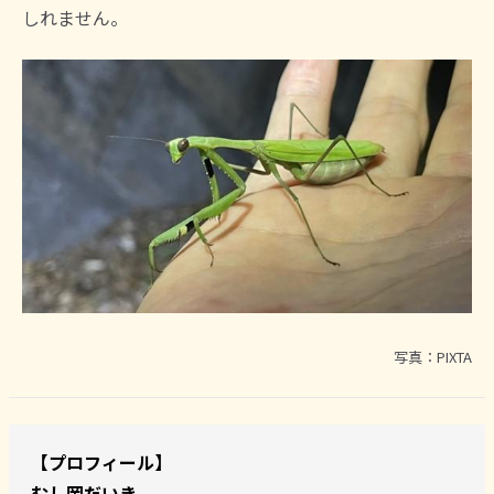
しれません。
写真：PIXTA
【プロフィール】
むし岡だいき