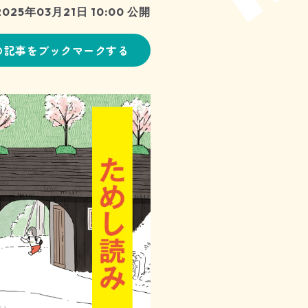
2025年03月21日 10:00 公開
の記事をブックマークする