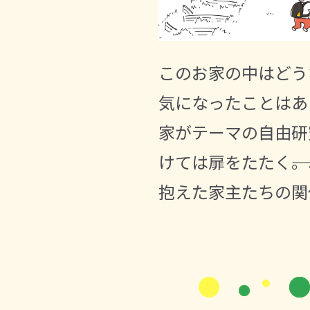
このお家の中はどう
気になったことはあ
家がテーマの自由研
けては扉をたたく―
抱えた家主たちの関