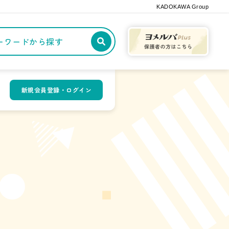
KADOKAWA Group
記事や本をキーワードから探す
新規会員登録・ログイン