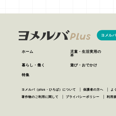
ヨメルバ
ホーム
児童・生活実用の
本
暮らし・働く
遊び・おでかけ
特集
ヨメルバ（plus・ひろば）について
保護者の方へ
よ
著作物のご利用に関して
プライバシーポリシー
利用