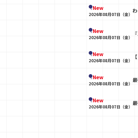
New
わ
2026年08月07日（金）
New
『
2026年08月07日（金）
New
【
2026年08月07日（金）
New
最
2026年08月07日（金）
New
最
2026年08月07日（金）