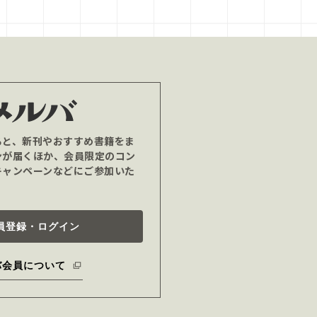
ると、新刊やおすすめ書籍をま
ンが届くほか、会員限定のコン
キャンペーンなどにご参加いた
員登録・ログイン
バ会員について