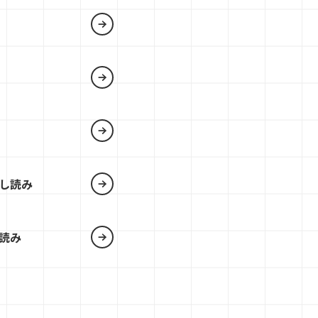
し読み
読み