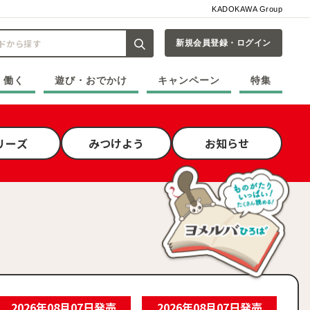
KADOKAWA Group
新規会員登録・ログイン
記事や本をキーワードから探す
・働く
遊び・おでかけ
キャンペーン
特集
リーズ
みつけよう
お知らせ
2026年08月07日発売
2026年08月07日発売