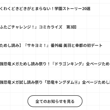
くわくどきどきがとまらない！学園ストーリー20選
ふたごチャレンジ！』コミカライズ 第3回
ためし読み】『サキヨミ！』番外編 美羽と幸都の初デート
強恐竜メガためし読み祭り！『ドラゴンキング』全ページため
強恐竜メガ試し読み祭り「恐竜キングダム⑧」全ページためし
全てのお知らせを見る