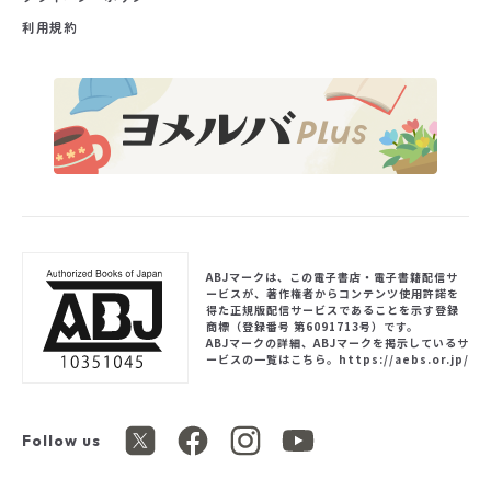
利用規約
ABJマークは、この電子書店・電子書籍配信サ
ービスが、著作権者からコンテンツ使用許諾を
得た正規版配信サービスであることを示す登録
商標（登録番号 第6091713号）です。
ABJマークの詳細、ABJマークを掲示しているサ
ービスの一覧はこちら。
https://aebs.or.jp/
Follow us