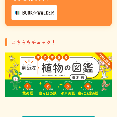
こちらもチェック！