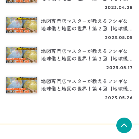
グッズがあたるキャンペーンも！】
2023.04.28
地図専門店マスターが教えるフシギな
地球儀と地図の世界！第２回【地球儀
グッズがあたるキャンペーンも！】
2023.05.05
地図専門店マスターが教えるフシギな
地球儀と地図の世界！第３回【地球儀
グッズがあたるキャンペーンも！】
2023.05.17
地図専門店マスターが教えるフシギな
地球儀と地図の世界！第４回【地球儀
グッズがあたるキャンペーンも！】
2023.05.26