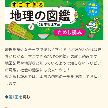
地理を身近なテーマで楽しく学べる『地理がわかれば世
界がわかる！すごすぎる地理の図鑑』の試し読みです。
地図記号や地形など知っているようで知らないトリビア
が満載。社会の勉強にも役立つかも！
※ためし読みでは、本書の内容の一部を抜粋してお届け
します。
◆
第1回
を読む