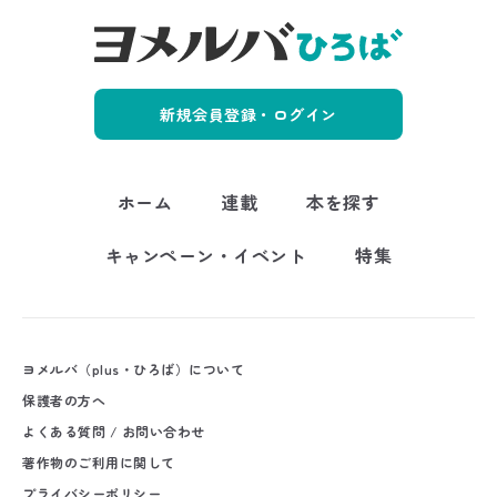
新規会員登録・ログイン
ホーム
連載
本を探す
キャンペーン・イベント
特集
ヨメルバ（plus・ひろば）について
保護者の方へ
よくある質問 / お問い合わせ
著作物のご利用に関して
プライバシーポリシー