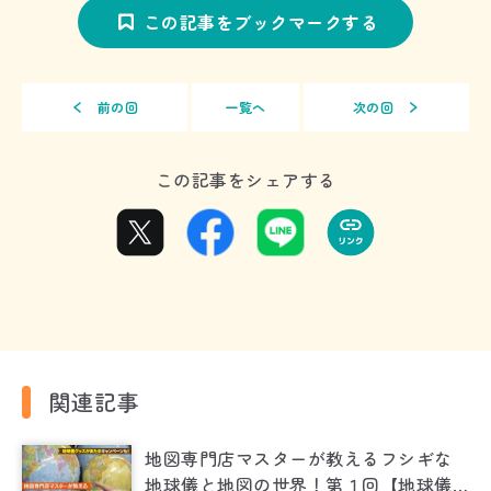
この記事をブックマークする
前の回
一覧へ
次の回
この記事をシェアする
関連記事
地図専門店マスターが教えるフシギな
地球儀と地図の世界！第１回【地球儀