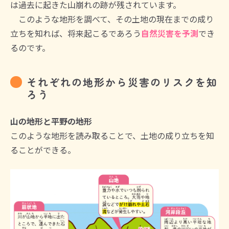
は過去に起きた山崩れの跡が残されています。
このような地形を調べて、その土地の現在までの成り
立ちを知れば、将来起こるであろう
自然災害を予測
でき
るのです。
それぞれの地形から災害のリスクを知
ろう
山の地形と平野の地形
このような地形を読み取ることで、土地の成り立ちを知
ることができる。