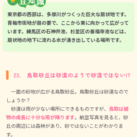
東京都の西部は、多摩川がつくった巨大な扇状地です。
青梅市街地が扇の要で、ここから東に向かって広がって
います。練馬区の石神井池、杉並区の善福寺池などは、
扇状地の地下に流れる水が湧き出している場所です。
23. 鳥取砂丘は砂漠のようで砂漠ではない!?
一面の砂地が広がる鳥取砂丘。鳥取砂丘は砂漠なので
しょうか？
砂漠は雨が少ない場所にできるものですが、
鳥取は植
物の成長に十分な雨が降ります
。航空写真を見ると、砂
丘の周辺には森林があり、砂ではないことがわかりま
す。