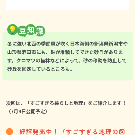
💡
知
冬に強い北西の季節風が吹く日本海側の新潟県新潟市や
山形県酒田市にも、砂が堆積してできた砂丘がありま
す。クロマツの植林などによって、砂の移動を防止して
砂丘を固定しているところも。
次回は、「すごすぎる暮らしと地理」をご紹介します！
（7月4日公開予定）
好評発売中！『すごすぎる地理の図