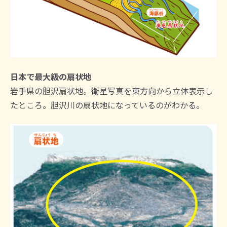
日本で最大級の扇状地
岩手県の胆沢扇状地。衛星写真を東方向から立体表示し
たところ。胆沢川の扇状地になっているのがわかる。