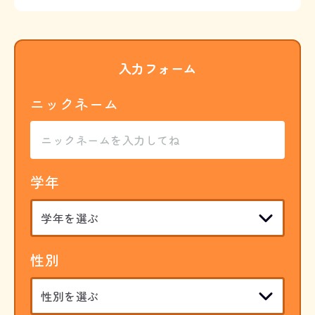
入力フォーム
ニックネーム
学年
性別