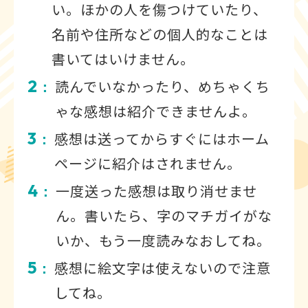
い。ほかの人を傷つけていたり、
名前や住所などの個人的なことは
書いてはいけません。
2
読んでいなかったり、めちゃくち
：
ゃな感想は紹介できませんよ。
3
感想は送ってからすぐにはホーム
：
ページに紹介はされません。
4
一度送った感想は取り消せませ
：
ん。書いたら、字のマチガイがな
いか、もう一度読みなおしてね。
5
感想に絵文字は使えないので注意
：
してね。