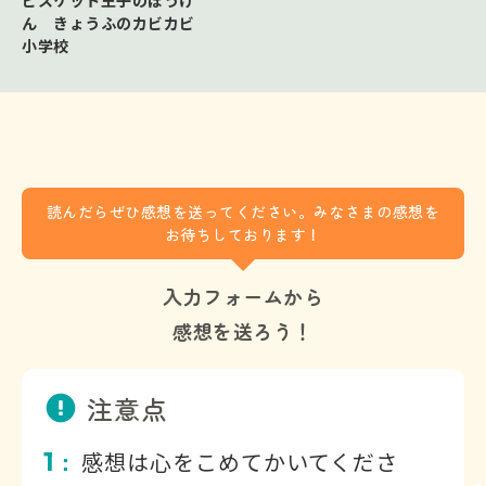
ん きょうふのカビカビ
小学校
読んだらぜひ感想を送ってください。みなさまの感想を
お待ちしております！
入力フォームから
感想を送ろう！
注意点
1
感想は心をこめてかいてくださ
：