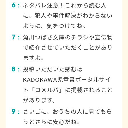
6
ネタバレ注意！これから読む人
：
に、犯人や事件解決がわからない
ように、気をつけてね。
7
角川つばさ文庫のチラシや宣伝物
：
で紹介させていただくことがあり
ますよ。
8
投稿いただいた感想は
：
KADOKAWA児童書ポータルサイ
ト「ヨメルバ」に掲載されること
があります。
9
さいごに、おうちの人に見てもら
：
うとさらに安心だね。