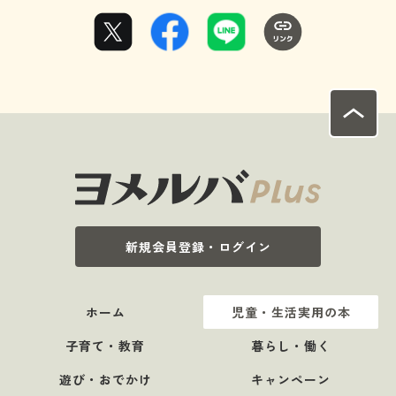
新規会員登録・ログイン
ホーム
児童・生活実用の本
子育て・教育
暮らし・働く
遊び・おでかけ
キャンペーン