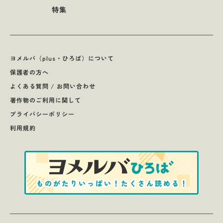
特集
ヨメルバ（plus・ひろば）について
保護者の方へ
よくある質問 / お問い合わせ
著作物のご利用に関して
プライバシーポリシー
利用規約