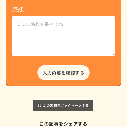
感想
この書籍をブックマークする
この記事をシェアする