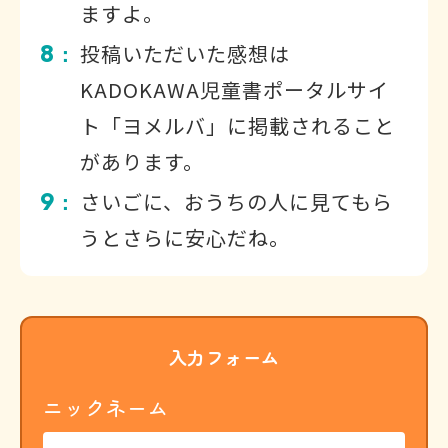
ますよ。
8
投稿いただいた感想は
：
KADOKAWA児童書ポータルサイ
ト「ヨメルバ」に掲載されること
があります。
9
さいごに、おうちの人に見てもら
：
うとさらに安心だね。
入力フォーム
ニックネーム