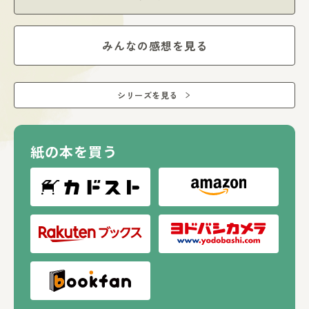
みんなの感想を見る
シリーズを見る
紙の本を買う