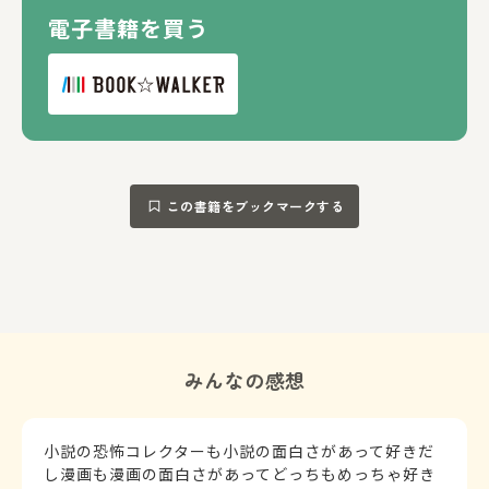
電子書籍を買う
この書籍をブックマークする
みんなの感想
小説の恐怖コレクターも小説の面白さがあって好きだ
し漫画も漫画の面白さがあってどっちもめっちゃ好き