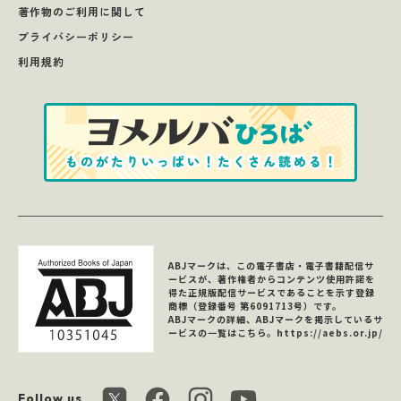
著作物のご利用に関して
プライバシーポリシー
利用規約
ABJマークは、この電子書店・電子書籍配信サ
ービスが、著作権者からコンテンツ使用許諾を
得た正規版配信サービスであることを示す登録
商標（登録番号 第6091713号）です。
ABJマークの詳細、ABJマークを掲示しているサ
ービスの一覧はこちら。
https://aebs.or.jp/
Follow us