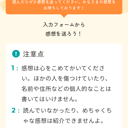
読んだらぜひ感想を送ってください。みなさまの感想を
お待ちしております！
入力フォームから
感想を送ろう！
注意点
1
感想は心をこめてかいてくださ
：
い。ほかの人を傷つけていたり、
名前や住所などの個人的なことは
書いてはいけません。
2
読んでいなかったり、めちゃくち
：
ゃな感想は紹介できませんよ。