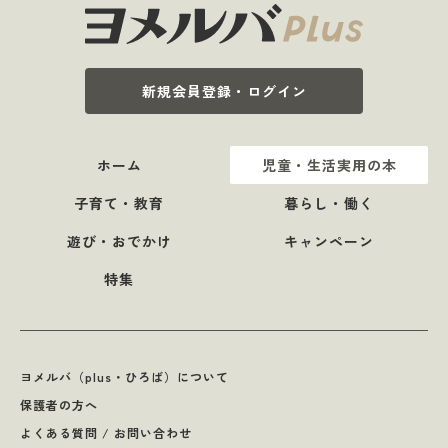
新規会員登録・ログイン
ホーム
児童・生活実用の本
子育て・教育
暮らし・働く
遊び・おでかけ
キャンペーン
特集
ヨメルバ（plus・ひろば）について
保護者の方へ
よくある質問 / お問い合わせ