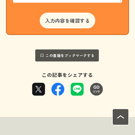
この書籍をブックマークする
この記事をシェアする