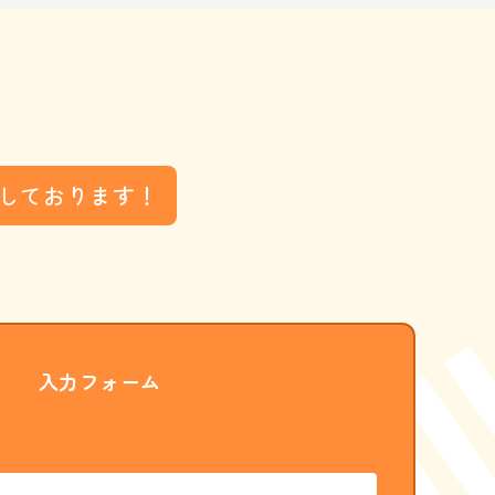
しております！
入力フォーム