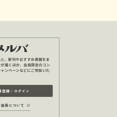
ると、新刊やおすすめ書籍をま
ンが届くほか、会員限定のコン
キャンペーンなどにご参加いた
員登録・ログイン
バ会員について