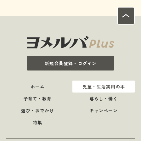
新規会員登録・ログイン
ホーム
児童・生活実用の本
子育て・教育
暮らし・働く
遊び・おでかけ
キャンペーン
特集