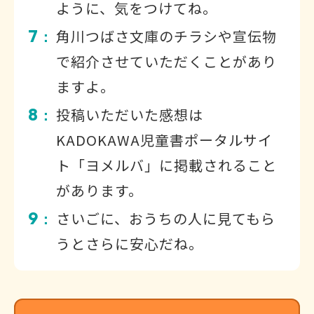
ように、気をつけてね。
7
角川つばさ文庫のチラシや宣伝物
：
で紹介させていただくことがあり
ますよ。
8
投稿いただいた感想は
：
KADOKAWA児童書ポータルサイ
ト「ヨメルバ」に掲載されること
があります。
9
さいごに、おうちの人に見てもら
：
うとさらに安心だね。