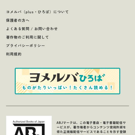
ヨメルバ（plus・ひろば）について
保護者の方へ
よくある質問 / お問い合わせ
著作物のご利用に関して
プライバシーポリシー
利用規約
ABJマークは、この電子書店・電子書籍配信サ
ービスが、著作権者からコンテンツ使用許諾を
得た正規版配信サービスであることを示す登録