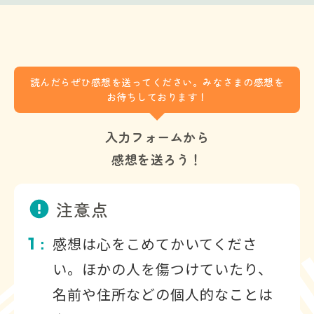
読んだらぜひ感想を送ってください。みなさまの感想を
お待ちしております！
入力フォームから
感想を送ろう！
注意点
1
感想は心をこめてかいてくださ
：
い。ほかの人を傷つけていたり、
名前や住所などの個人的なことは