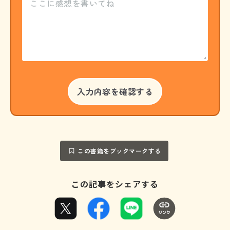
この書籍をブックマークする
この記事をシェアする