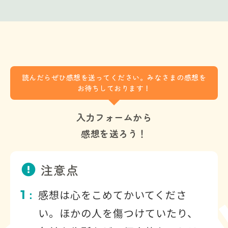
読んだらぜひ感想を送ってください。みなさまの感想を
お待ちしております！
入力フォームから
感想を送ろう！
注意点
1
感想は心をこめてかいてくださ
：
い。ほかの人を傷つけていたり、