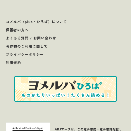
ヨメルバ（plus・ひろば）について
保護者の方へ
よくある質問 / お問い合わせ
著作物のご利用に関して
プライバシーポリシー
利用規約
ABJマークは、この電子書店・電子書籍配信サ