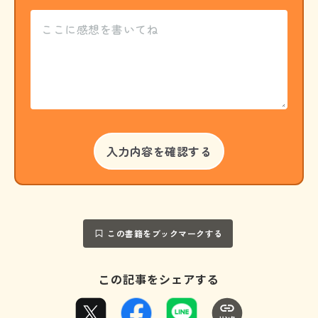
この書籍をブックマークする
この記事をシェアする