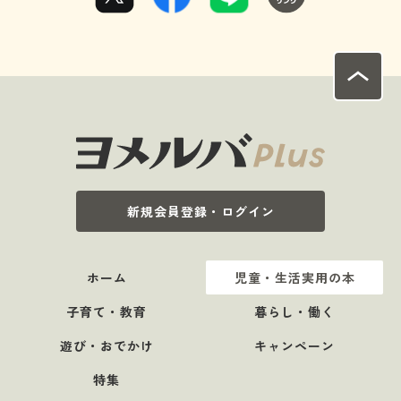
新規会員登録・ログイン
ホーム
児童・生活実用の本
子育て・教育
暮らし・働く
遊び・おでかけ
キャンペーン
特集