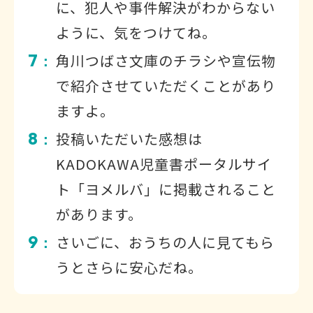
に、犯人や事件解決がわからない
ように、気をつけてね。
7
角川つばさ文庫のチラシや宣伝物
：
で紹介させていただくことがあり
ますよ。
8
投稿いただいた感想は
：
KADOKAWA児童書ポータルサイ
ト「ヨメルバ」に掲載されること
があります。
9
さいごに、おうちの人に見てもら
：
うとさらに安心だね。