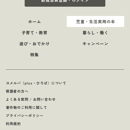
新規会員登録・ログイン
ホーム
児童・生活実用の本
子育て・教育
暮らし・働く
遊び・おでかけ
キャンペーン
特集
ヨメルバ（plus・ひろば）について
保護者の方へ
よくある質問 / お問い合わせ
著作物のご利用に関して
プライバシーポリシー
利用規約