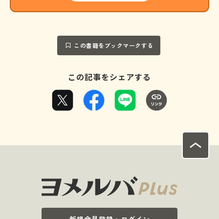
この書籍をブックマークする
この記事をシェアする