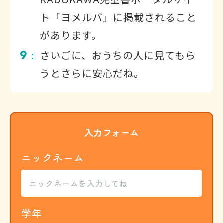
ト「ヨメルバ」に掲載されること
があります。
9
さいごに、おうちの人に見てもら
：
うとさらに安心だね。
入力フォーム
ニックネーム
学年