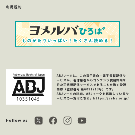
利用規約
ABJマークは、この電子書店・電子書籍配信サ
ービスが、著作権者からコンテンツ使用許諾を
得た正規版配信サービスであることを示す登録
商標（登録番号 第6091713号）です。
ABJマークの詳細、ABJマークを掲示しているサ
ービスの一覧はこちら。
https://aebs.or.jp/
Follow us