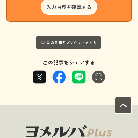
この書籍をブックマークする
この記事をシェアする