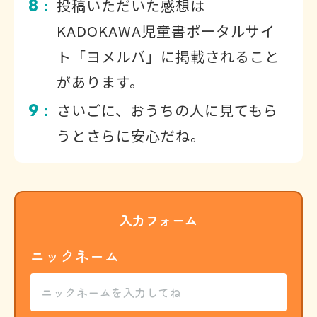
8
投稿いただいた感想は
：
KADOKAWA児童書ポータルサイ
ト「ヨメルバ」に掲載されること
があります。
9
さいごに、おうちの人に見てもら
：
うとさらに安心だね。
入力フォーム
ニックネーム