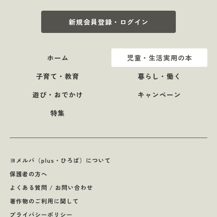
新規会員登録・ログイン
ホーム
児童・生活実用の本
子育て・教育
暮らし・働く
遊び・おでかけ
キャンペーン
特集
ヨメルバ（plus・ひろば）について
保護者の方へ
よくある質問 / お問い合わせ
著作物のご利用に関して
プライバシーポリシー