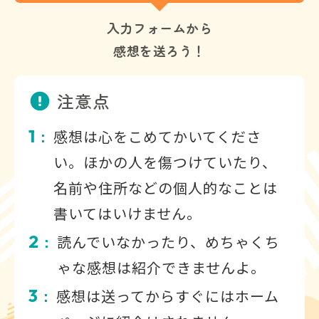
入力フォームから
感想を送ろう！
注意点
1
感想は心をこめてかいてくださ
：
い。ほかの人を傷つけていたり、
名前や住所などの個人的なことは
書いてはいけません。
2
読んでいなかったり、めちゃくち
：
ゃな感想は紹介できませんよ。
3
感想は送ってからすぐにはホーム
：