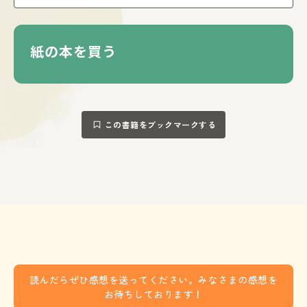
大人気キャラクターのかわいい工作に、気軽にチャレンジで
きます。
紙の本を買う
この書籍をブックマークする
読んだらぜひ感想を送ってください。みなさまの感想を
お待ちしております！