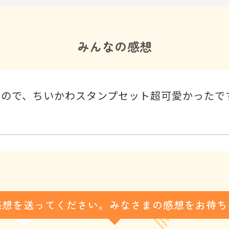
みんなの感想
ので、ちいかわスタンプセット超可愛かったで
感想を送ってください。みなさまの感想をお待ち