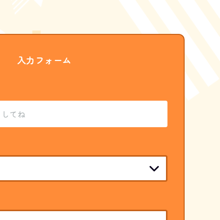
入力フォーム