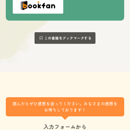
この書籍をブックマークする
読んだらぜひ感想を送ってください。みなさまの感想を
お待ちしております！
入力フォームから