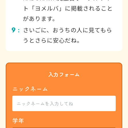
ト「ヨメルバ」に掲載されること
があります。
9
さいごに、おうちの人に見てもら
：
うとさらに安心だね。
入力フォーム
ニックネーム
学年