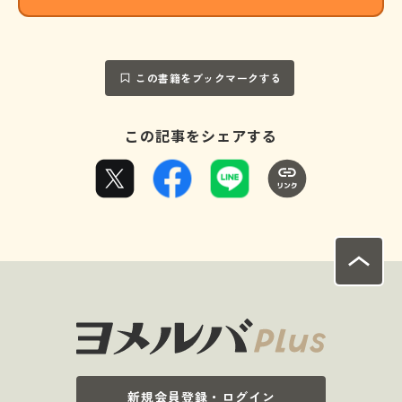
この書籍をブックマークする
この記事をシェアする
新規会員登録・ログイン