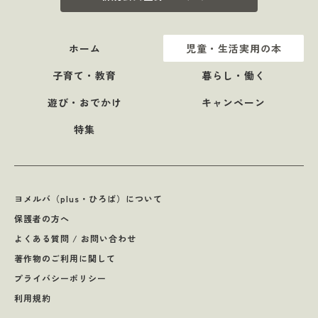
ホーム
児童・生活実用の本
子育て・教育
暮らし・働く
遊び・おでかけ
キャンペーン
特集
ヨメルバ（plus・ひろば）について
保護者の方へ
よくある質問 / お問い合わせ
著作物のご利用に関して
プライバシーポリシー
利用規約