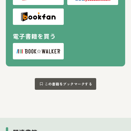
電子書籍を買う
この書籍をブックマークする