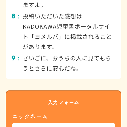
ますよ。
8
投稿いただいた感想は
：
KADOKAWA児童書ポータルサイ
ト「ヨメルバ」に掲載されること
があります。
9
さいごに、おうちの人に見てもら
：
うとさらに安心だね。
入力フォーム
ニックネーム