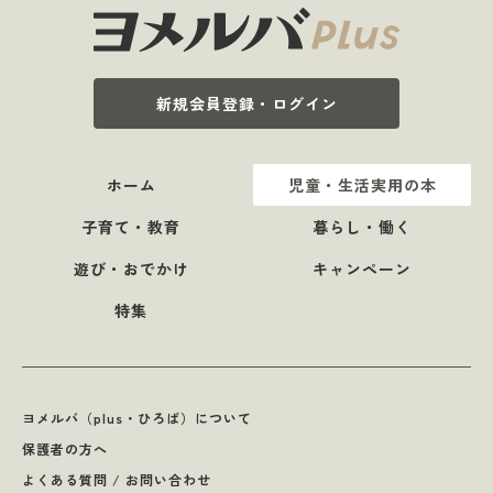
新規会員登録・ログイン
ホーム
児童・生活実用の本
子育て・教育
暮らし・働く
遊び・おでかけ
キャンペーン
特集
ヨメルバ（plus・ひろば）について
保護者の方へ
よくある質問 / お問い合わせ