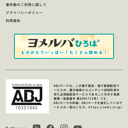
著作物のご利用に関して
プライバシーポリシー
利用規約
ABJマークは、この電子書店・電子書籍配信サ
ービスが、著作権者からコンテンツ使用許諾を
得た正規版配信サービスであることを示す登録
商標（登録番号 第6091713号）です。
ABJマークの詳細、ABJマークを掲示しているサ
ービスの一覧はこちら。
https://aebs.or.jp/