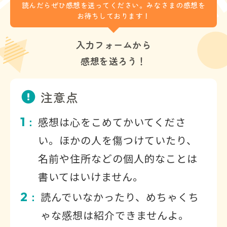
読んだらぜひ感想を送ってください。みなさまの感想を
お待ちしております！
入力フォームから
感想を送ろう！
注意点
1
感想は心をこめてかいてくださ
：
い。ほかの人を傷つけていたり、
名前や住所などの個人的なことは
書いてはいけません。
2
読んでいなかったり、めちゃくち
：
ゃな感想は紹介できませんよ。