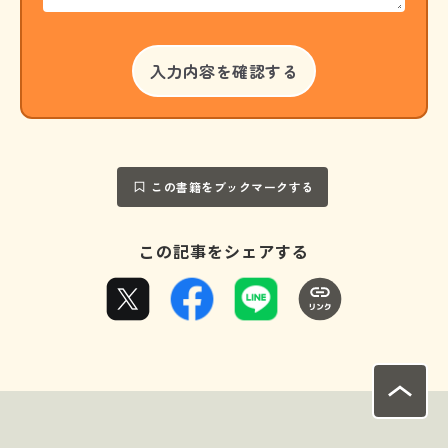
この書籍をブックマークする
この記事をシェアする