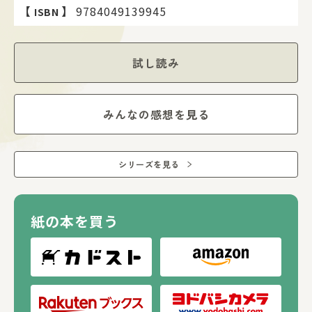
【
】
9784049139945
ISBN
試し読み
みんなの感想を見る
シリーズを見る
紙の本を買う