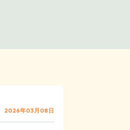
2026年03月08日