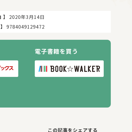
】
2020年3月14日
日
】
9784049129472
電子書籍を買う
この記事をシェアする