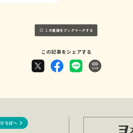
この書籍をブックマークする
この記事をシェアする
ひろばへ