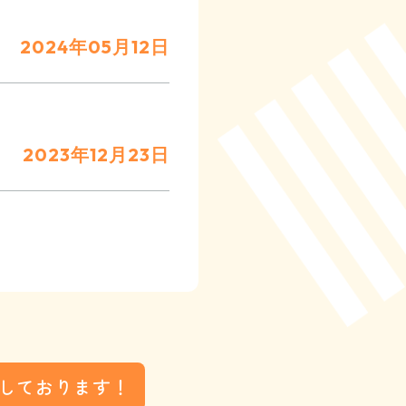
2024年05月12日
2023年12月23日
しております！