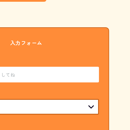
入力フォーム