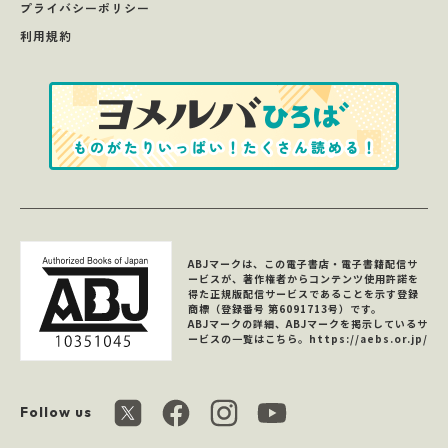
プライバシーポリシー
利用規約
ABJマークは、この電子書店・電子書籍配信サ
ービスが、著作権者からコンテンツ使用許諾を
得た正規版配信サービスであることを示す登録
商標（登録番号 第6091713号）です。
ABJマークの詳細、ABJマークを掲示しているサ
ービスの一覧はこちら。
https://aebs.or.jp/
Follow us