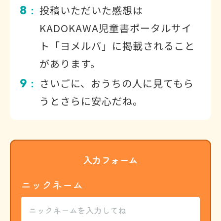
8
投稿いただいた感想は
：
KADOKAWA児童書ポータルサイ
ト「ヨメルバ」に掲載されること
があります。
9
さいごに、おうちの人に見てもら
：
うとさらに安心だね。
入力フォーム
ニックネーム