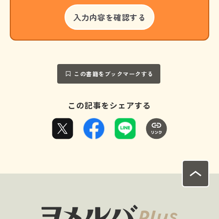
この書籍をブックマークする
この記事をシェアする