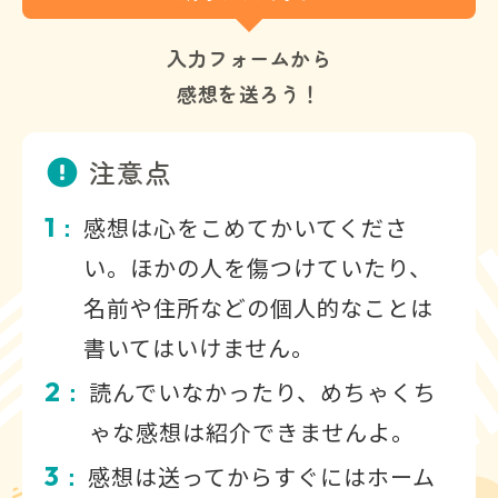
入力フォームから
感想を送ろう！
注意点
1
感想は心をこめてかいてくださ
：
い。ほかの人を傷つけていたり、
名前や住所などの個人的なことは
書いてはいけません。
2
読んでいなかったり、めちゃくち
：
ゃな感想は紹介できませんよ。
3
感想は送ってからすぐにはホーム
：