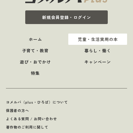
新規会員登録・ログイン
ホーム
児童・生活実用の本
子育て・教育
暮らし・働く
遊び・おでかけ
キャンペーン
特集
ヨメルバ（plus・ひろば）について
保護者の方へ
よくある質問 / お問い合わせ
著作物のご利用に関して