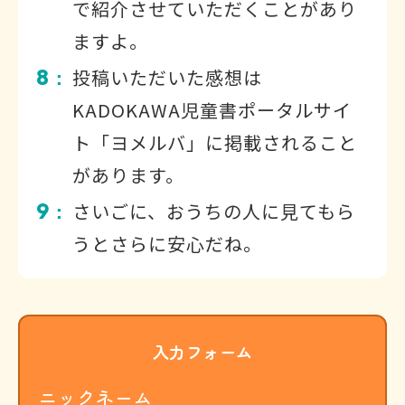
で紹介させていただくことがあり
ますよ。
8
投稿いただいた感想は
：
KADOKAWA児童書ポータルサイ
ト「ヨメルバ」に掲載されること
があります。
9
さいごに、おうちの人に見てもら
：
うとさらに安心だね。
入力フォーム
ニックネーム