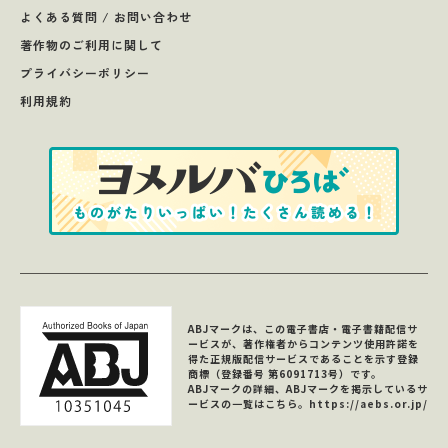
よくある質問 / お問い合わせ
著作物のご利用に関して
プライバシーポリシー
利用規約
ABJマークは、この電子書店・電子書籍配信サ
ービスが、著作権者からコンテンツ使用許諾を
得た正規版配信サービスであることを示す登録
商標（登録番号 第6091713号）です。
ABJマークの詳細、ABJマークを掲示しているサ
ービスの一覧はこちら。
https://aebs.or.jp/