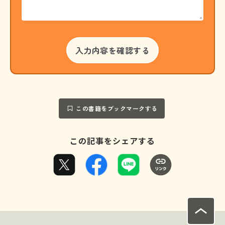
この書籍をブックマークする
この記事をシェアする