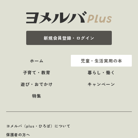
新規会員登録・ログイン
ホーム
児童・生活実用の本
子育て・教育
暮らし・働く
遊び・おでかけ
キャンペーン
特集
ヨメルバ（plus・ひろば）について
保護者の方へ