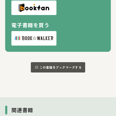
電子書籍を買う
この書籍をブックマークする
関連書籍