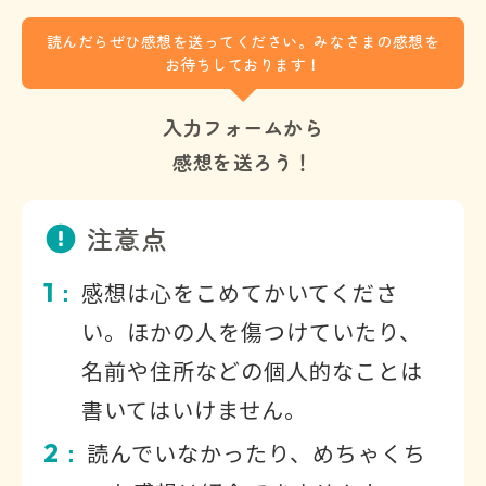
読んだらぜひ感想を送ってください。みなさまの感想を
お待ちしております！
入力フォームから
感想を送ろう！
注意点
1
感想は心をこめてかいてくださ
：
い。ほかの人を傷つけていたり、
名前や住所などの個人的なことは
書いてはいけません。
2
読んでいなかったり、めちゃくち
：