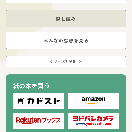
試し読み
みんなの感想を見る
シリーズを見る
紙の本を買う