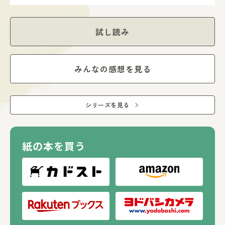
試し読み
みんなの感想を見る
シリーズを見る
紙の本を買う