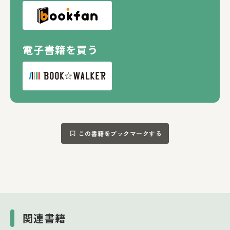
電子書籍を買う
この書籍をブックマークする
関連書籍