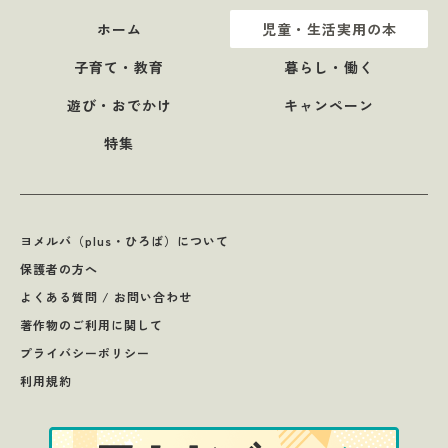
ホーム
児童・生活実用の本
子育て・教育
暮らし・働く
遊び・おでかけ
キャンペーン
特集
ヨメルバ（plus・ひろば）について
保護者の方へ
よくある質問 / お問い合わせ
著作物のご利用に関して
プライバシーポリシー
利用規約