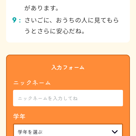
があります。
9
さいごに、おうちの人に見てもら
：
うとさらに安心だね。
入力フォーム
ニックネーム
学年