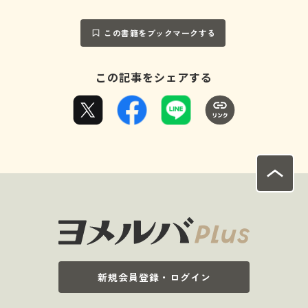
この書籍をブックマークする
この記事をシェアする
新規会員登録・ログイン