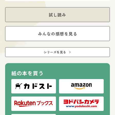
試し読み
みんなの感想を見る
シリーズを見る
紙の本を買う