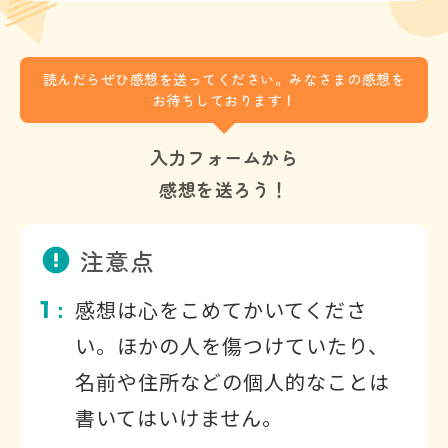
読んだらぜひ感想を送ってください。みなさまの感想を
お待ちしております！
入力フォームから
感想を送ろう！
注意点
1
感想は心をこめてかいてくださ
：
い。ほかの人を傷つけていたり、
名前や住所などの個人的なことは
書いてはいけません。