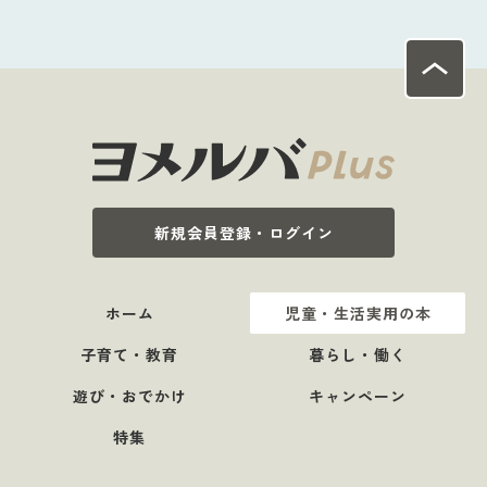
新規会員登録・ログイン
ホーム
児童・生活実用の本
子育て・教育
暮らし・働く
遊び・おでかけ
キャンペーン
特集