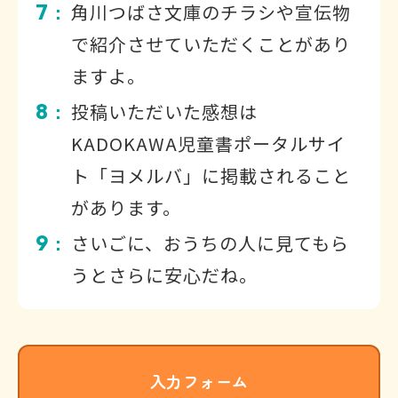
7
角川つばさ文庫のチラシや宣伝物
：
で紹介させていただくことがあり
ますよ。
8
投稿いただいた感想は
：
KADOKAWA児童書ポータルサイ
ト「ヨメルバ」に掲載されること
があります。
9
さいごに、おうちの人に見てもら
：
うとさらに安心だね。
入力フォーム