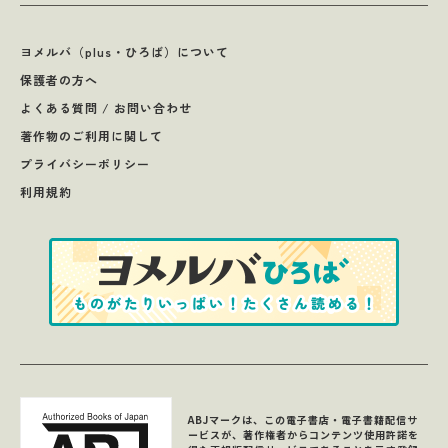
ヨメルバ（plus・ひろば）について
保護者の方へ
よくある質問 / お問い合わせ
著作物のご利用に関して
プライバシーポリシー
利用規約
ABJマークは、この電子書店・電子書籍配信サ
ービスが、著作権者からコンテンツ使用許諾を