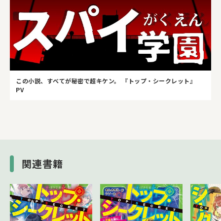
この小説、すべてが秘密で超キケン。 『トップ・シークレット』
PV
関連書籍