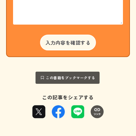
この書籍をブックマークする
この記事をシェアする