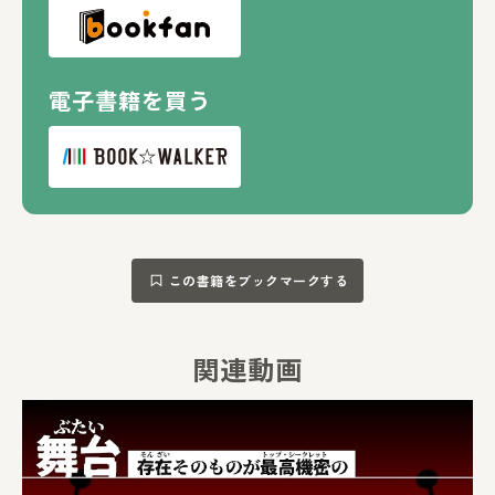
電子書籍を買う
この書籍をブックマークする
関連動画