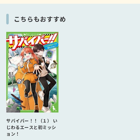
こちらもおすすめ
サバイバー！！（１） い
じわるエースと初ミッシ
ョン！