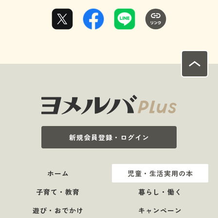
新規会員登録・ログイン
ホーム
児童・生活実用の本
子育て・教育
暮らし・働く
遊び・おでかけ
キャンペーン