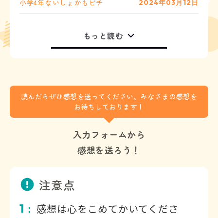
小学4年
ないしょ
かもピチ
2024年03月12日
もっと読む
読んだらぜひ感想を送ってください。みなさまの感想を
お待ちしております！
入力フォームから
感想を送ろう！
注意点
1
感想は心をこめてかいてくださ
：