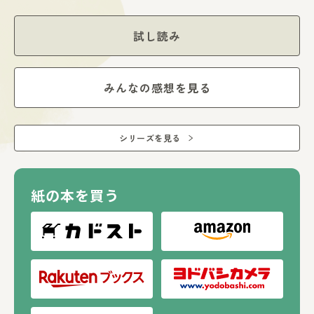
試し読み
みんなの感想を見る
シリーズを見る
紙の本を買う