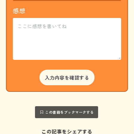
感想
この書籍をブックマークする
この記事をシェアする