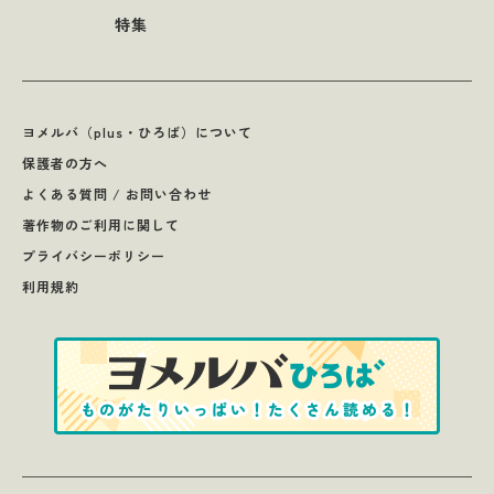
特集
ヨメルバ（plus・ひろば）について
保護者の方へ
よくある質問 / お問い合わせ
著作物のご利用に関して
プライバシーポリシー
利用規約