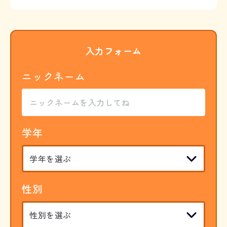
入力フォーム
ニックネーム
学年
性別