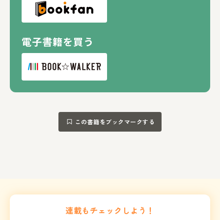
電子書籍を買う
この書籍をブックマークする
連載もチェックしよう！