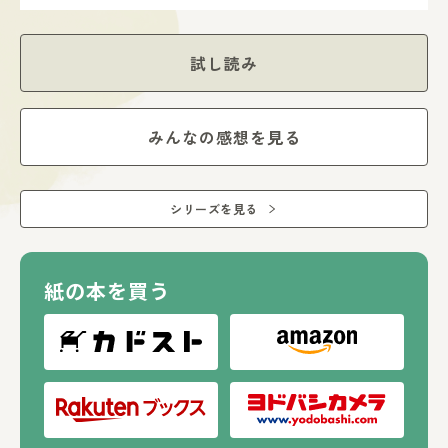
試し読み
みんなの感想を見る
シリーズを見る
紙の本を買う