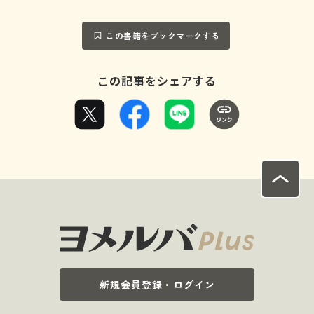
この書籍をブックマークする
この記事をシェアする
新規会員登録・ログイン