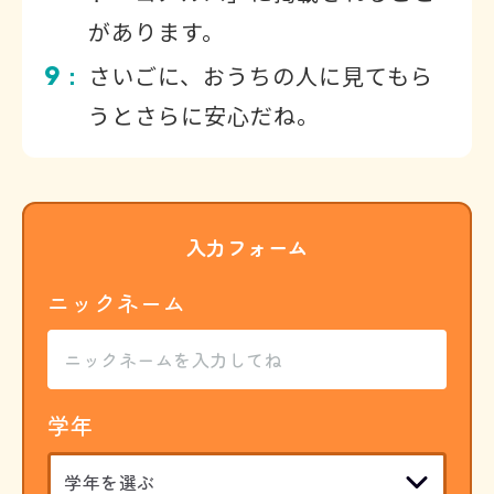
があります。
9
さいごに、おうちの人に見てもら
：
うとさらに安心だね。
入力フォーム
ニックネーム
学年