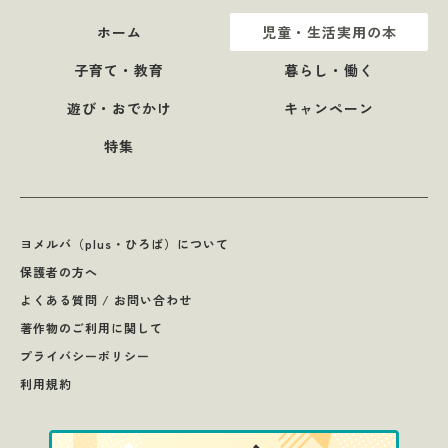
ホーム
児童・生活実用の本
子育て・教育
暮らし・働く
遊び・おでかけ
キャンペーン
特集
ヨメルバ（plus・ひろば）について
保護者の方へ
よくある質問 / お問い合わせ
著作物のご利用に関して
プライバシーポリシー
利用規約