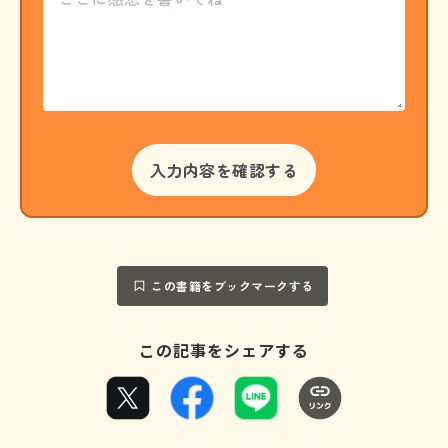
この書籍をブックマークする
この記事をシェアする