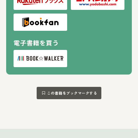
電子書籍を買う
この書籍をブックマークする