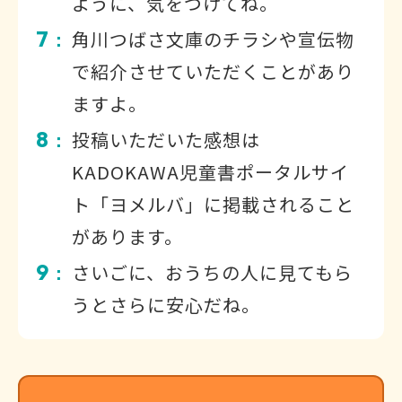
ように、気をつけてね。
7
角川つばさ文庫のチラシや宣伝物
：
で紹介させていただくことがあり
ますよ。
8
投稿いただいた感想は
：
KADOKAWA児童書ポータルサイ
ト「ヨメルバ」に掲載されること
があります。
9
さいごに、おうちの人に見てもら
：
うとさらに安心だね。