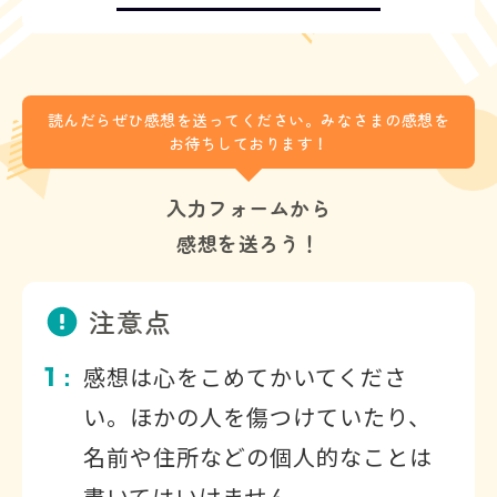
読んだらぜひ感想を送ってください。みなさまの感想を
お待ちしております！
入力フォームから
感想を送ろう！
注意点
1
感想は心をこめてかいてくださ
：
い。ほかの人を傷つけていたり、
名前や住所などの個人的なことは
書いてはいけません。