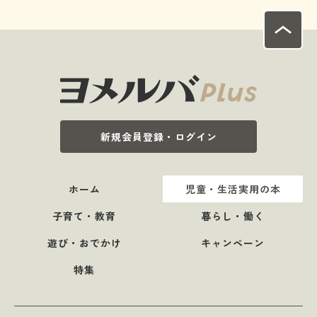
新規会員登録・ログイン
ホーム
児童・生活実用の本
子育て・教育
暮らし・働く
遊び・おでかけ
キャンペーン
特集