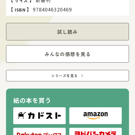
サイズ
【
】
9784046320469
ISBN
試し読み
みんなの感想を見る
シリーズを見る
紙の本を買う