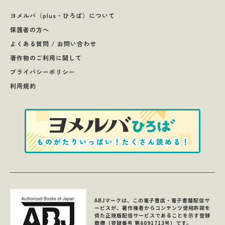
ヨメルバ（plus・ひろば）について
保護者の方へ
よくある質問 / お問い合わせ
著作物のご利用に関して
プライバシーポリシー
利用規約
ABJマークは、この電子書店・電子書籍配信サ
ービスが、著作権者からコンテンツ使用許諾を
得た正規版配信サービスであることを示す登録
商標（登録番号 第6091713号）です。