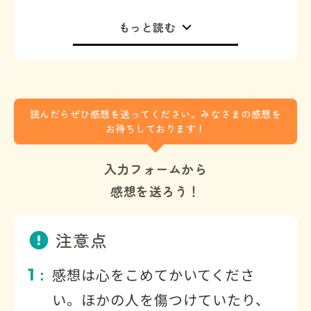
もっと読む
読んだらぜひ感想を送ってください。みなさまの感想を
お待ちしております！
入力フォームから
感想を送ろう！
注意点
1
感想は心をこめてかいてくださ
：
い。ほかの人を傷つけていたり、