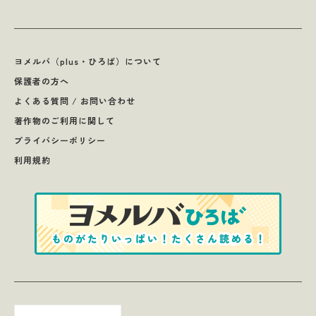
ヨメルバ（plus・ひろば）について
保護者の方へ
よくある質問 / お問い合わせ
著作物のご利用に関して
プライバシーポリシー
利用規約