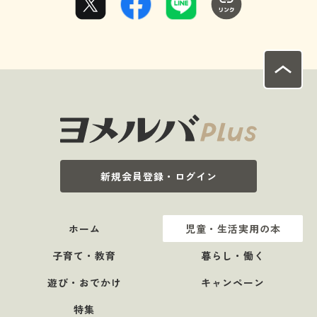
新規会員登録・ログイン
ホーム
児童・生活実用の本
子育て・教育
暮らし・働く
遊び・おでかけ
キャンペーン
特集