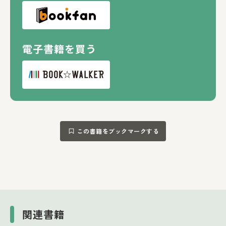
電子書籍を買う
この書籍をブックマークする
関連書籍