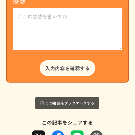
感想
この書籍をブックマークする
この記事をシェアする