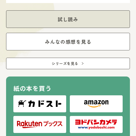
試し読み
みんなの感想を見る
シリーズを見る
紙の本を買う