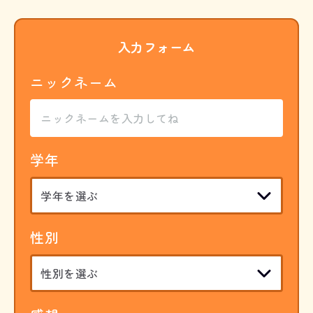
入力フォーム
ニックネーム
学年
性別