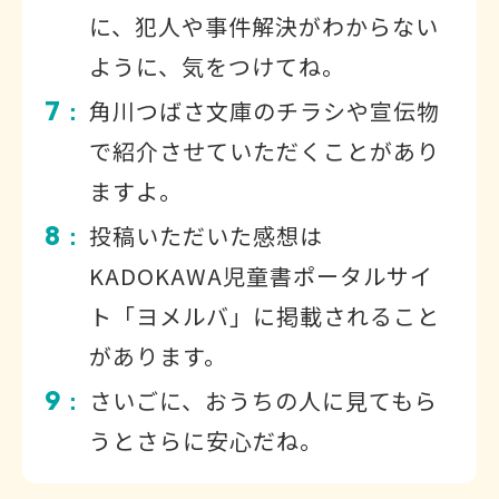
に、犯人や事件解決がわからない
ように、気をつけてね。
7
角川つばさ文庫のチラシや宣伝物
：
で紹介させていただくことがあり
ますよ。
8
投稿いただいた感想は
：
KADOKAWA児童書ポータルサイ
ト「ヨメルバ」に掲載されること
があります。
9
さいごに、おうちの人に見てもら
：
うとさらに安心だね。