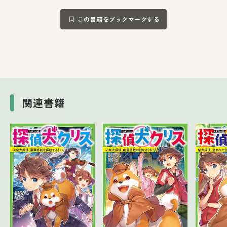
この書籍をブックマークする
関連書籍