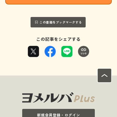
この書籍をブックマークする
この記事をシェアする
新規会員登録・ログイン