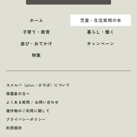
ホーム
児童・生活実用の本
子育て・教育
暮らし・働く
遊び・おでかけ
キャンペーン
特集
ヨメルバ（plus・ひろば）について
保護者の方へ
よくある質問 / お問い合わせ
著作物のご利用に関して
プライバシーポリシー
利用規約