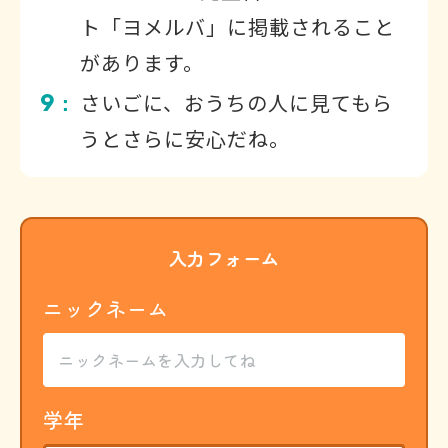
ト「ヨメルバ」に掲載されること
があります。
9
さいごに、おうちの人に見てもら
：
うとさらに安心だね。
入力フォーム
ニックネーム
学年