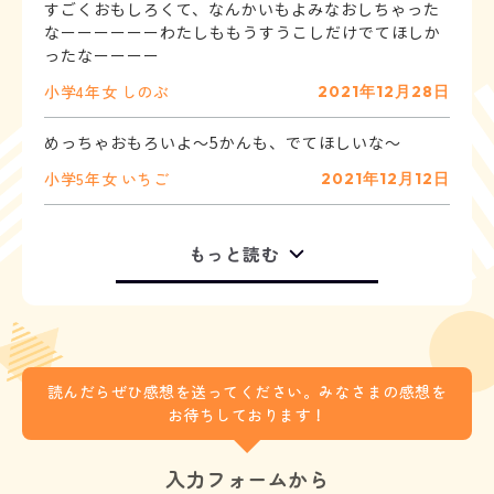
すごくおもしろくて、なんかいもよみなおしちゃった
なーーーーーーわたしももうすうこしだけでてほしか
ったなーーーー
小学4年
女
しのぶ
2021年12月28日
小学5年
女
いちご
2021年12月12日
もっと読む
読んだらぜひ感想を送ってください。みなさまの感想を
お待ちしております！
入力フォームから