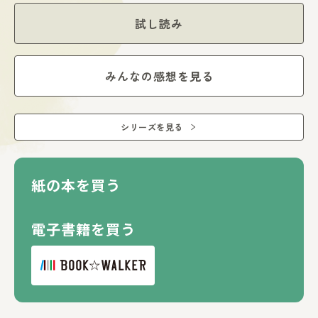
試し読み
みんなの感想を見る
シリーズを見る
紙の本を買う
電子書籍を買う