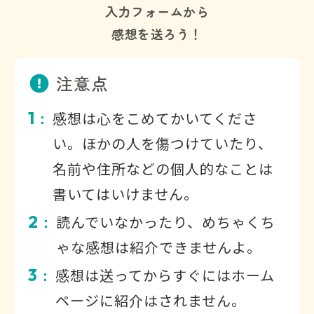
入力フォームから
感想を送ろう！
注意点
1
感想は心をこめてかいてくださ
：
い。ほかの人を傷つけていたり、
名前や住所などの個人的なことは
書いてはいけません。
2
読んでいなかったり、めちゃくち
：
ゃな感想は紹介できませんよ。
3
感想は送ってからすぐにはホーム
：
ページに紹介はされません。