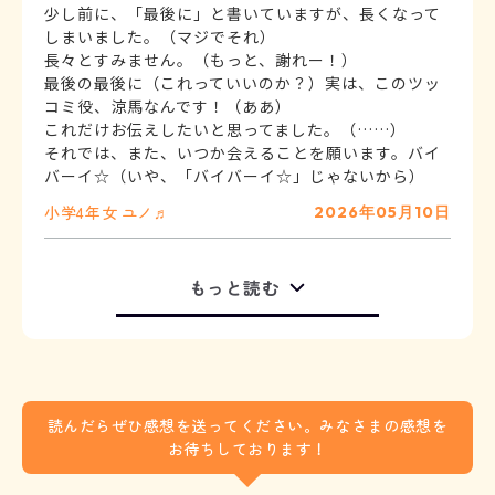
少し前に、「最後に」と書いていますが、長くなって
しまいました。（マジでそれ）
長々とすみません。（もっと、謝れー！）
最後の最後に（これっていいのか？）実は、このツッ
コミ役、涼馬なんです！（ああ）
これだけお伝えしたいと思ってました。（……）
それでは、また、いつか会えることを願います。バイ
小学4年
女
ユノ♬
2026年05月10日
もっと読む
読んだらぜひ感想を送ってください。みなさまの感想を
お待ちしております！