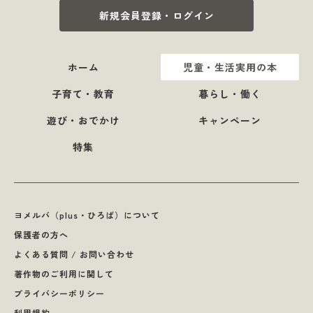
新規会員登録・ログイン
ホーム
児童・生活実用の本
子育て・教育
暮らし・働く
遊び・おでかけ
キャンペーン
特集
ヨメルバ（plus・ひろば）について
保護者の方へ
よくある質問 / お問い合わせ
著作物のご利用に関して
プライバシーポリシー
利用規約