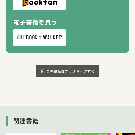
電子書籍を買う
この書籍をブックマークする
関連書籍