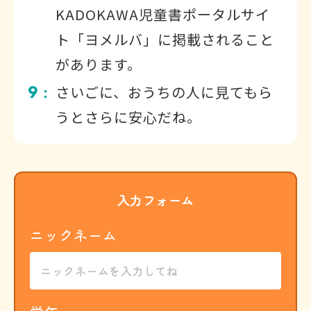
KADOKAWA児童書ポータルサイ
ト「ヨメルバ」に掲載されること
があります。
9
さいごに、おうちの人に見てもら
：
うとさらに安心だね。
入力フォーム
ニックネーム