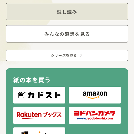
超話題の人気シリーズ、息つく間もない３巻め！
試し読み
みんなの感想を見る
シリーズを見る
紙の本を買う