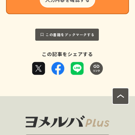
この書籍をブックマークする
この記事をシェアする