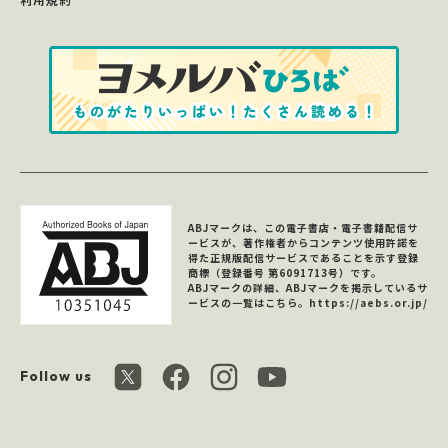
ABJマークは、この電子書店・電子書籍配信サ
ービスが、著作権者からコンテンツ使用許諾を
得た正規版配信サービスであることを示す登録
商標（登録番号 第6091713号）です。
ABJマークの詳細、ABJマークを掲示しているサ
ービスの一覧はこちら。
https://aebs.or.jp/
Follow us