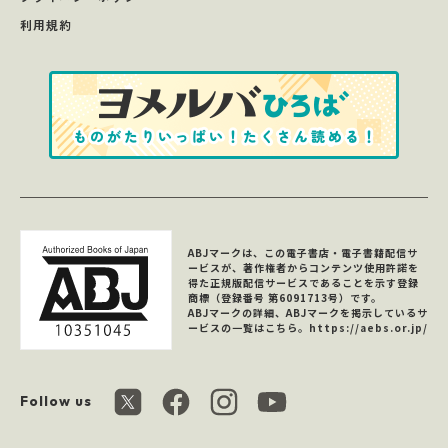
利用規約
ABJマークは、この電子書店・電子書籍配信サ
ービスが、著作権者からコンテンツ使用許諾を
得た正規版配信サービスであることを示す登録
商標（登録番号 第6091713号）です。
ABJマークの詳細、ABJマークを掲示しているサ
ービスの一覧はこちら。
https://aebs.or.jp/
Follow us