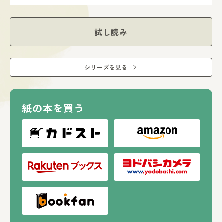
試し読み
シリーズを見る
紙の本を買う