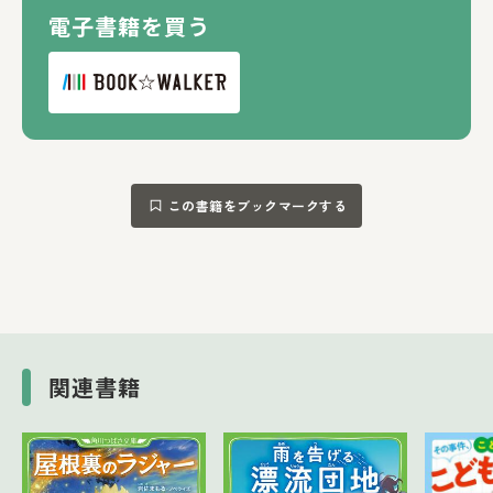
電子書籍を買う
この書籍をブックマークする
関連書籍