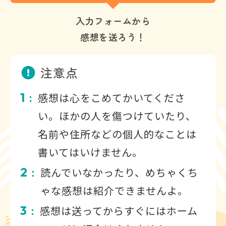
入力フォームから
感想を送ろう！
注意点
1
感想は心をこめてかいてくださ
：
い。ほかの人を傷つけていたり、
名前や住所などの個人的なことは
書いてはいけません。
2
読んでいなかったり、めちゃくち
：
ゃな感想は紹介できませんよ。
3
感想は送ってからすぐにはホーム
：