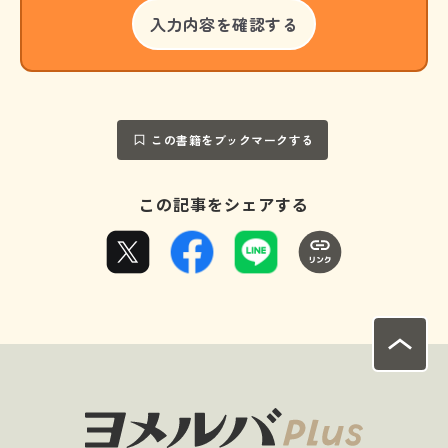
この書籍をブックマークする
この記事をシェアする