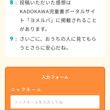
8
投稿いただいた感想は
：
KADOKAWA児童書ポータルサイ
ト「ヨメルバ」に掲載されること
があります。
9
さいごに、おうちの人に見てもら
：
うとさらに安心だね。
入力フォーム
ニックネーム