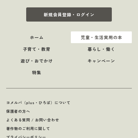
新規会員登録・ログイン
ホーム
児童・生活実用の本
子育て・教育
暮らし・働く
遊び・おでかけ
キャンペーン
特集
ヨメルバ（plus・ひろば）について
保護者の方へ
よくある質問 / お問い合わせ
著作物のご利用に関して
プライバシーポリシー