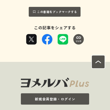
この書籍をブックマークする
この記事をシェアする
新規会員登録・ログイン