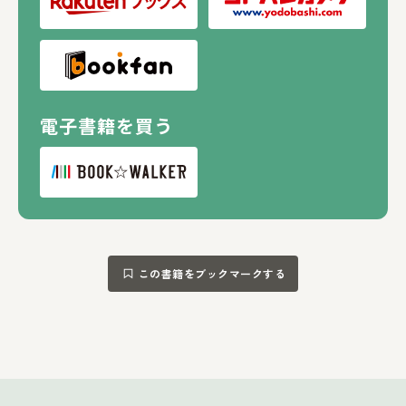
電子書籍を買う
この書籍をブックマークする