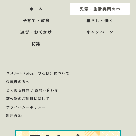
ホーム
児童・生活実用の本
子育て・教育
暮らし・働く
遊び・おでかけ
キャンペーン
特集
ヨメルバ（plus・ひろば）について
保護者の方へ
よくある質問 / お問い合わせ
著作物のご利用に関して
プライバシーポリシー
利用規約