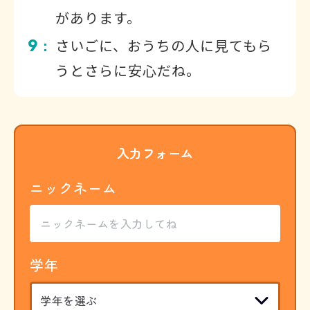
があります。
9
さいごに、おうちの人に見てもら
：
うとさらに安心だね。
入力フォーム
ニックネーム
学年