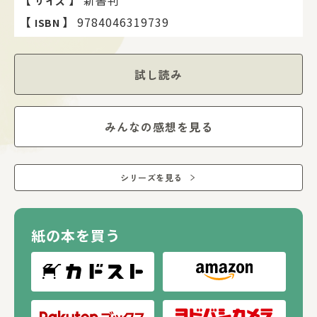
サイズ
【
】
9784046319739
ISBN
試し読み
みんなの感想を見る
シリーズを見る
紙の本を買う